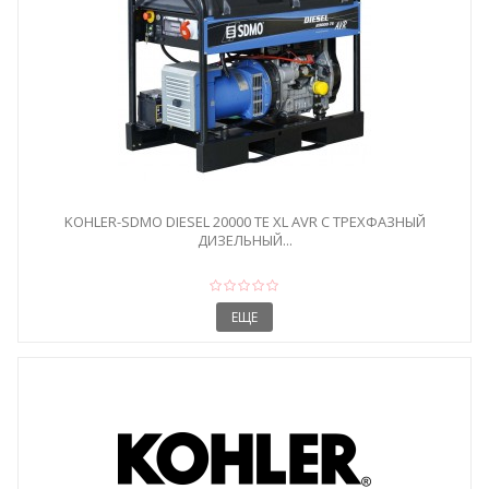
KOHLER-SDMO DIESEL 20000 TE XL AVR C ТРЕХФАЗНЫЙ
ДИЗЕЛЬНЫЙ...
ЕЩЕ