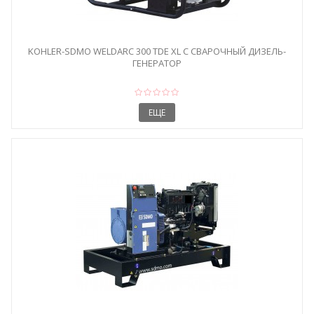
KOHLER-SDMO WELDARC 300 TDE XL C СВАРОЧНЫЙ ДИЗЕЛЬ-
ГЕНЕРАТОР
ЕЩЕ