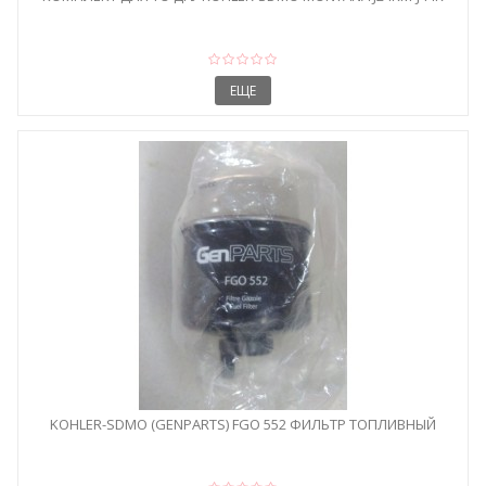
ЕЩЕ
KOHLER-SDMO (GENPARTS) FGO 552 ФИЛЬТР ТОПЛИВНЫЙ