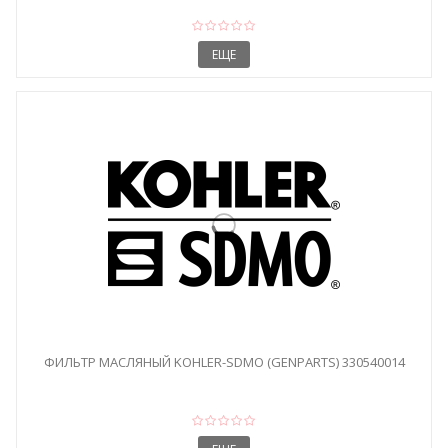
ЕЩЕ
ФИЛЬТР МАСЛЯНЫЙ KOHLER-SDMO (GENPARTS) 330540014