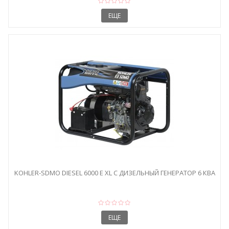
ЕЩЕ
KOHLER-SDMO DIESEL 6000 E XL C ДИЗЕЛЬНЫЙ ГЕНЕРАТОР 6 КВА
ЕЩЕ