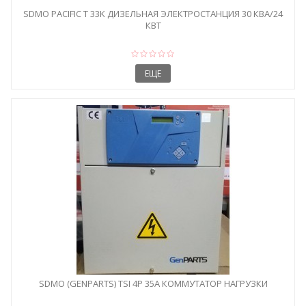
SDMO PACIFIC T 33K ДИЗЕЛЬНАЯ ЭЛЕКТРОСТАНЦИЯ 30 КВА/24
КВТ
ЕЩЕ
SDMO (GENPARTS) TSI 4P 35A КОММУТАТОР НАГРУЗКИ