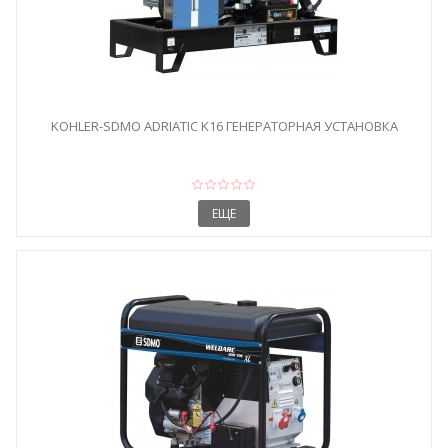
KOHLER-SDMO ADRIATIC K16 ГЕНЕРАТОРНАЯ УСТАНОВКА
ЕЩЕ