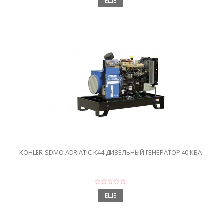
ЕЩЕ
KOHLER-SDMO ADRIATIC K44 ДИЗЕЛЬНЫЙ ГЕНЕРАТОР 40 КВА
ЕЩЕ