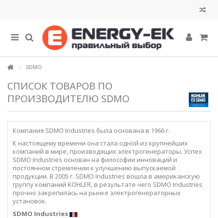
SDMO
СПИСОК ТОВАРОВ ПО
ПРОИЗВОДИТЕЛЮ SDMO
Компания SDMO Industries была основана в 1966 г.
К настоящему времени она стала одной из крупнейших
компаний в мире, производящих электрогенераторы. Успех
SDMO Industries основан на философии инноваций и
постоянном стремлении к улучшению выпускаемой
продукции. В 2005 г. SDMO Industries вошла в американскую
группу компаний KOHLER, в результате чего SDMO Industries
прочно закрепилась на рынке электрогенераторных
установок.
SDMO Industries