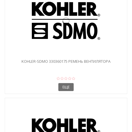
KOHLER-SDMO 330360175 РЕМЕНЬ ВЕНТИЛЯТОРА
ЕЩЕ