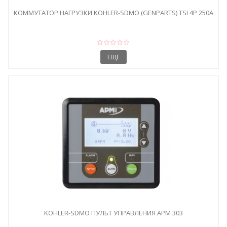
КОММУТАТОР НАГРУЗКИ KOHLER-SDMO (GENPARTS) TSI 4P 250A
ЕЩЕ
KOHLER-SDMO ПУЛЬТ УПРАВЛЕНИЯ APM 303