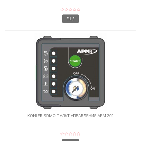
ЕЩЕ
KOHLER-SDMO ПУЛЬТ УПРАВЛЕНИЯ APM 202