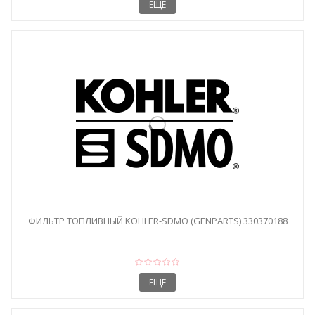
ЕЩЕ
ФИЛЬТР ТОПЛИВНЫЙ KOHLER-SDMO (GENPARTS) 330370188
ЕЩЕ