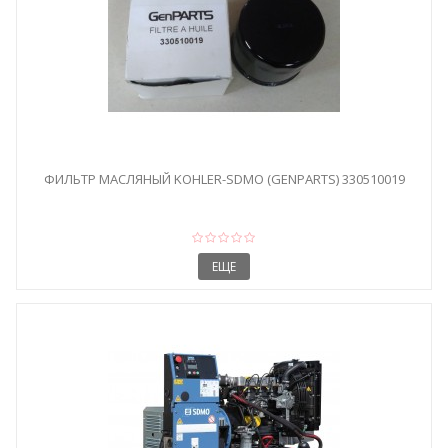
ФИЛЬТР МАСЛЯНЫЙ KOHLER-SDMO (GENPARTS) 330510019
ЕЩЕ