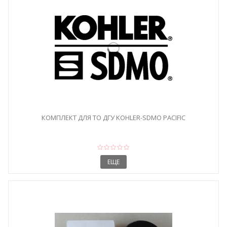
КОМПЛЕКТ ДЛЯ ТО ДГУ KOHLER-SDMO PACIFIC
ЕЩЕ