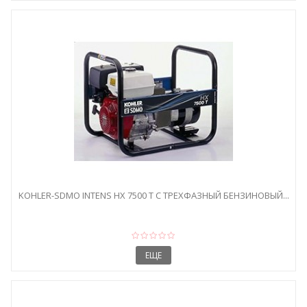
KOHLER-SDMO INTENS HX 7500 T C ТРЕХФАЗНЫЙ БЕНЗИНОВЫЙ...
ЕЩЕ