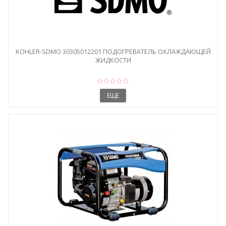
KOHLER-SDMO 30305012201 ПОДОГРЕВАТЕЛЬ ОХЛАЖДАЮЩЕЙ
ЖИДКОСТИ
ЕЩЕ