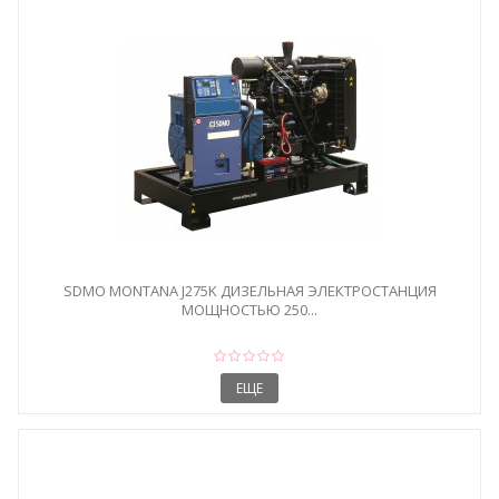
SDMO MONTANA J275K ДИЗЕЛЬНАЯ ЭЛЕКТРОСТАНЦИЯ
МОЩНОСТЬЮ 250...
ЕЩЕ