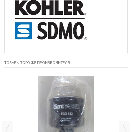
ТОВАРЫ ТОГО ЖЕ ПРОИЗВОДИТЕЛЯ