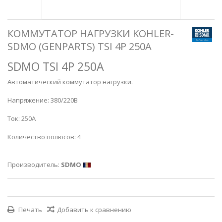
КОММУТАТОР НАГРУЗКИ KOHLER-
SDMO (GENPARTS) TSI 4P 250A
SDMO TSI 4P 250A
Автоматический коммутатор нагрузки.
Напряжение: 380/220В
Ток: 250А
Количество полюсов: 4
Производитель:
SDMO
Печать
Добавить к сравнению