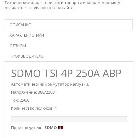
Технические характеристики товара и изображение могут
отличаться от указанных на сайте.
ОПИСАНИЕ
ХАРАКТЕРИСТИКИ
ОТЗЫВЫ
ПРОИЗВОДИТЕЛЬ
SDMO TSI 4P 250A АВР
Автоматический коммутатор нагрузки.
Напряжение: 380/220В
Ток: 250А
Количество полюсов: 4
Производитель:
SDMO