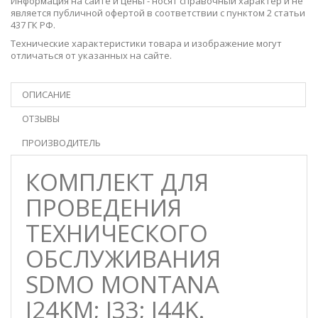
Информация на сайте и цены - носят справочный характер и не
является публичной офертой в соответствии с пунктом 2 статьи
437 ГК РФ.
Технические характеристики товара и изображение могут
отличаться от указанных на сайте.
ОПИСАНИЕ
ОТЗЫВЫ
ПРОИЗВОДИТЕЛЬ
КОМПЛЕКТ ДЛЯ
ПРОВЕДЕНИЯ
ТЕХНИЧЕСКОГО
ОБСЛУЖИВАНИЯ
SDMO MONTANA
J24KM; J33; J44K.