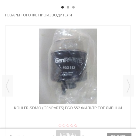
ТОВАРЫ ТОГО ЖЕ ПРОИЗВОДИТЕЛЯ
KOHLER-SDMO (GENPARTS) FGO 552 ФИЛЬТР ТОПЛИВНЫЙ
БОЛЬШЕ