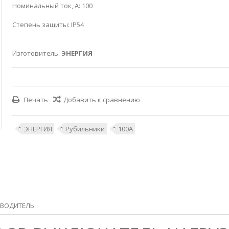
Номинальный ток, А: 100
Степень защиты: IP54
Изготовитель:
ЭНЕРГИЯ
Печать
Добавить к сравнению
ЭНЕРГИЯ
Рубильники
100А
ВОДИТЕЛЬ