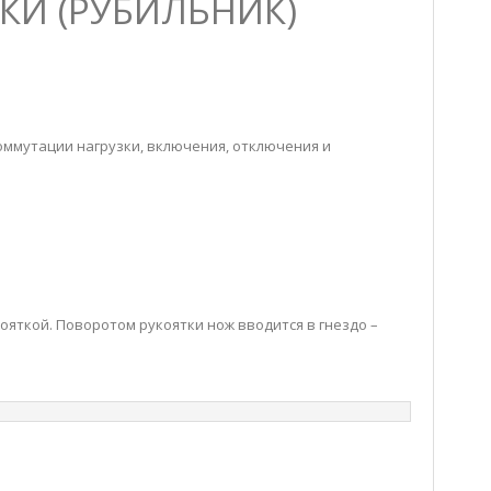
ЗКИ (РУБИЛЬНИК)
ммутации нагрузки, включения, отключения и
ояткой. Поворотом рукоятки нож вводится в гнездо –