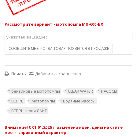
Рассмотрите вариант -
мотопомпа МП-600-БХ
СООБЩИТЕ МНЕ, КОГДА ТОВАР ПОЯВИТСЯ В ПРОДАЖЕ
Печать
Добавить к сравнению
бензиновые мотопомпы
CLEAR WATER
НАСОСЫ
ВЕПРЬ
Мотопомпы
Водяные насосы
ВЕПРЬ серия ЛАЙТ
Внимание! С 01.01.2026 г. изменение цен, цены на сайте
носят справочный характер.