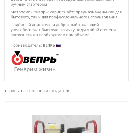
ручным стартером
Мотопомпы “Вепрь” серии “Лайт” предназначены как для
бытового, так и для профессионального использования.
Надёжный двигатель и добротный качающий
узел обеспечат быструю откачку воды любой степени
загрязнения в необходимом вам объёме.
Производитель:
ВЕПРЬ
ТОВАРЫ ТОГО ЖЕ ПРОИЗВОДИТЕЛЯ