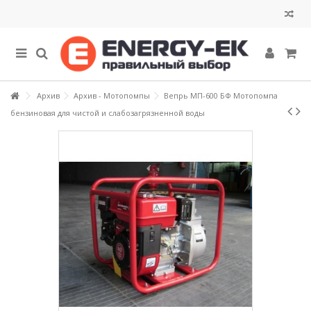
Архив
Архив - Мотопомпы
Вепрь МП-600 БФ Мотопомпа
бензиновая для чистой и слабозагрязненной воды