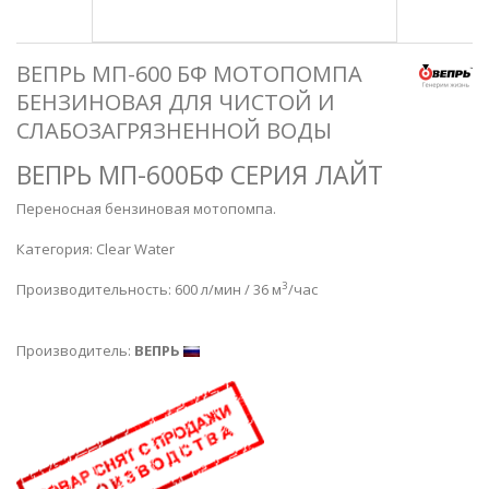
ВЕПРЬ МП-600 БФ МОТОПОМПА
БЕНЗИНОВАЯ ДЛЯ ЧИСТОЙ И
СЛАБОЗАГРЯЗНЕННОЙ ВОДЫ
ВЕПРЬ МП-600БФ СЕРИЯ ЛАЙТ
Переносная бензиновая мотопомпа.
Категория: Clear Water
3
Производительность: 600 л/мин / 36 м
/час
Производитель:
ВЕПРЬ