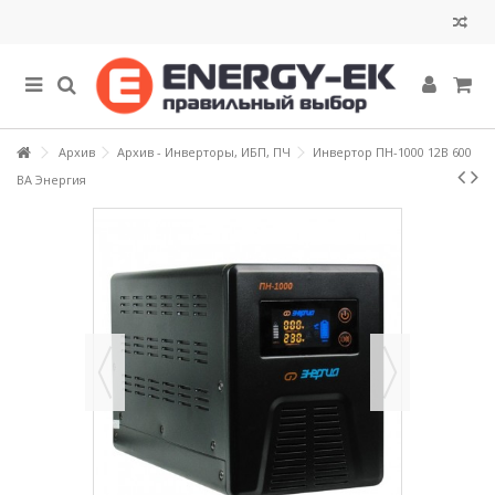
Архив
Архив - Инверторы, ИБП, ПЧ
Инвертор ПН-1000 12В 600
ВА Энергия