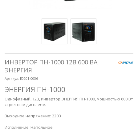
ИНВЕРТОР ПН-1000 12В 600 ВА
ЭНЕРГИЯ
Артикул:
Е0201-0036
ЭНЕРГИЯ ПН-1000
Однофазный, 12В, инвертор ЭНЕРГИЯ ПН-1000, мощностью 600 Вт
с цветным дисплеем.
Выходное напряжение: 220В
Исполнение: Напольное