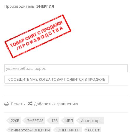
Производитель:
ЭНЕРГИЯ
СООБЩИТЕ МНЕ, КОГДА ТОВАР ПОЯВИТСЯ В ПРОДАЖЕ
Печать
Добавить к сравнению
220В
ЭНЕРГИЯ
12В
ИБП
Инверторы
Инверторы ЭНЕРГИЯ
ЭНЕРГИЯ ПН
600 Вт