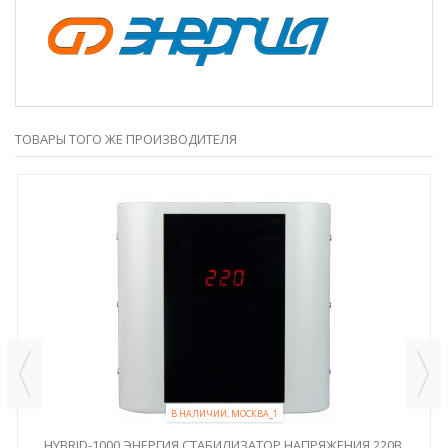
ТОВАРЫ ТОГО ЖЕ ПРОИЗВОДИТЕЛЯ
В НАЛИЧИИ, МОСКВА_1
HYBRID-1000 ЭНЕРГИЯ СТАБИЛИЗАТОР НАПРЯЖЕНИЯ 220В,