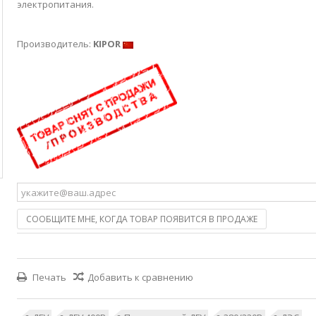
электропитания.
Производитель:
KIPOR
СООБЩИТЕ МНЕ, КОГДА ТОВАР ПОЯВИТСЯ В ПРОДАЖЕ
Печать
Добавить к сравнению