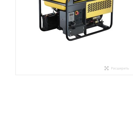
Расширить