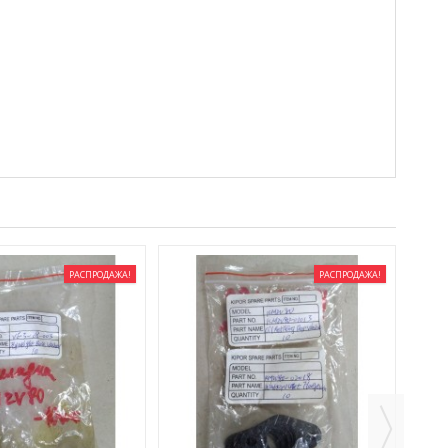
РАСПРОДАЖА!
РАСПРОДАЖА!