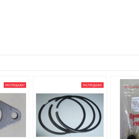
РАСПРОДАЖА!
РАСПРОДАЖА!