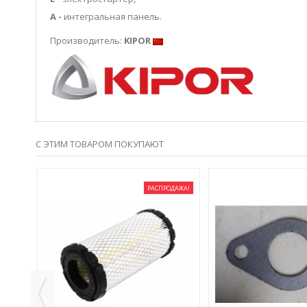
А -
интегральная панель.
Производитель:
KIPOR
С ЭТИМ ТОВАРОМ ПОКУПАЮТ
РАСПРОДАЖА!