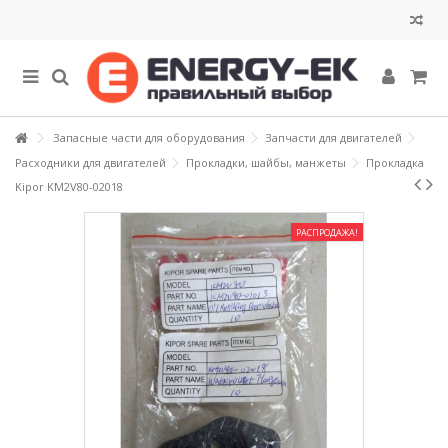
Запасные части для оборудования
Запчасти для двигателей
Расходники для двигателей
Прокладки, шайбы, манжеты
Прокладка
Kipor KM2V80-02018
РАСПРОДАЖА!