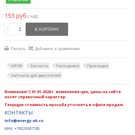
153 руб
С НДС
В КОРЗИНУ
Печать
Добавить к сравнению
KIPOR
Запчасти
Расходники
Прокладки
Запчасти для двигателей
Внимание! С 01.01.2026 г. изменение цен, цены на сайте
носят справочный характер.
Текущую стоимость просьба уточнять в офисе продаж.
КОНТАКТЫ:
info@energy-ek.ru
MAX:
+79220387785