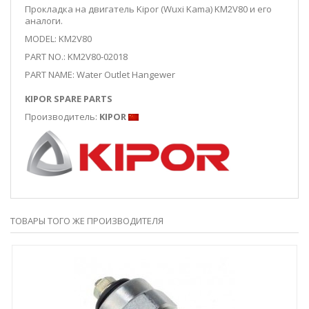
Прокладка на двигатель Kipor (Wuxi Kama) KM2V80 и его
аналоги.
MODEL: KM2V80
PART NO.: KM2V80-02018
PART NAME: Water Outlet Hangewer
KIPOR SPARE PARTS
Производитель:
KIPOR
ТОВАРЫ ТОГО ЖЕ ПРОИЗВОДИТЕЛЯ