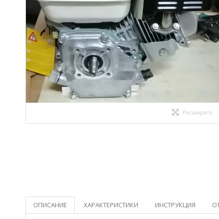
Расширить
ОПИСАНИЕ
ХАРАКТЕРИСТИКИ
ИНСТРУКЦИЯ
О