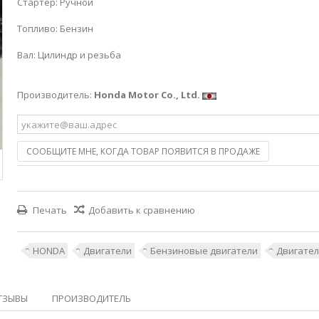
Стартер: Ручной
Топливо: Бензин
Вал: Цилиндр и резьба
Производитель:
Honda Motor Co., Ltd.
СООБЩИТЕ МНЕ, КОГДА ТОВАР ПОЯВИТСЯ В ПРОДАЖЕ
Печать
Добавить к сравнению
HONDA
Двигатели
Бензиновые двигатели
Двигате
ТЗЫВЫ
ПРОИЗВОДИТЕЛЬ