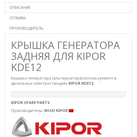
ОПИСАНИЕ
ОТЗЫВЫ
ПРОИЗВОДИТЕЛЬ
КРЫШКА ГЕНЕРАТОРА
ЗАДНЯЯ ДЛЯ KIPOR
KDE12
Крышка генератора (альтернатора) используемого в
дизельных электростанциях
KIPOR KDE12.
KIPOR SPARE PARTS
Производитель:
WUXI KIPOR