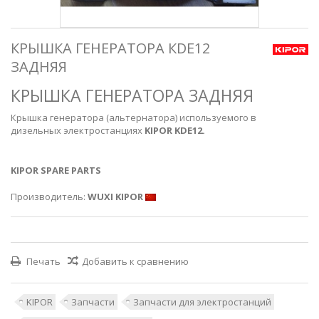
КРЫШКА ГЕНЕРАТОРА КDE12
ЗАДНЯЯ
КРЫШКА ГЕНЕРАТОРА ЗАДНЯЯ
Крышка генератора (альтернатора) используемого в
дизельных электростанциях
KIPOR KDE12.
KIPOR SPARE PARTS
Производитель:
WUXI KIPOR
Печать
Добавить к сравнению
KIPOR
Запчасти
Запчасти для электростанций