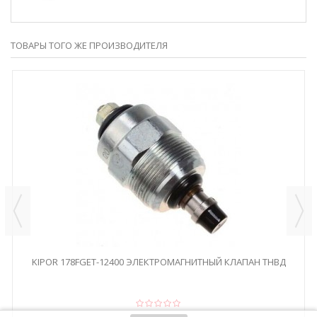
ТОВАРЫ ТОГО ЖЕ ПРОИЗВОДИТЕЛЯ
KIPOR 178FGET-12400 ЭЛЕКТРОМАГНИТНЫЙ КЛАПАН ТНВД