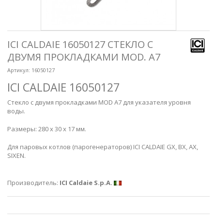
ICI CALDAIE 16050127 СТЕКЛО С
ДВУМЯ ПРОКЛАДКАМИ MOD. A7
Артикул:
16050127
ICI CALDAIE 16050127
Стекло с двумя прокладками MOD A7 для указателя уровня
воды.
Размеры: 280 х 30 х 17 мм.
Для паровых котлов (парогенераторов) ICI CALDAIE GX, BX, AX,
SIXEN.
Производитель:
ICI Caldaie S.p.A.