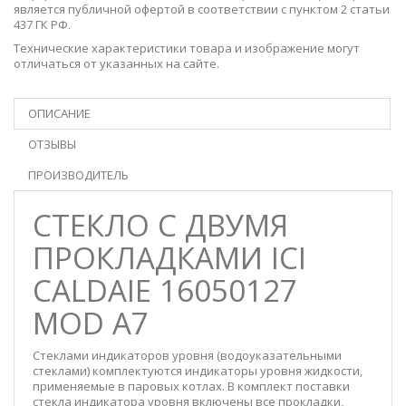
является публичной офертой в соответствии с пунктом 2 статьи
437 ГК РФ.
Технические характеристики товара и изображение могут
отличаться от указанных на сайте.
ОПИСАНИЕ
ОТЗЫВЫ
ПРОИЗВОДИТЕЛЬ
СТЕКЛО С ДВУМЯ
ПРОКЛАДКАМИ ICI
CALDAIE 16050127
MOD A7
Стеклами индикаторов уровня (водоуказательными
стеклами) комплектуются индикаторы уровня жидкости,
применяемые в паровых котлах. В комплект поставки
стекла индикатора уровня включены все прокладки,