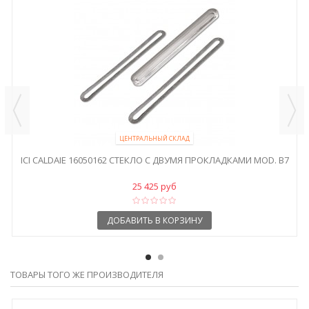
ЦЕНТРАЛЬНЫЙ СКЛАД
ICI CALDAIE 16050162 СТЕКЛО С ДВУМЯ ПРОКЛАДКАМИ MOD. B7
25 425 руб
ДОБАВИТЬ В КОРЗИНУ
ТОВАРЫ ТОГО ЖЕ ПРОИЗВОДИТЕЛЯ