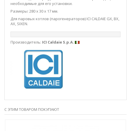
необходимые для его установки.
Размеры: 280 х 30 х 17 мм.
Для паровых котлов (парогенераторов) ICI CALDAIE GX, BX,
AX, SIXEN.
Производитель:
ICI Caldaie S.p.A.
С ЭТИМ ТОВАРОМ ПОКУПАЮТ