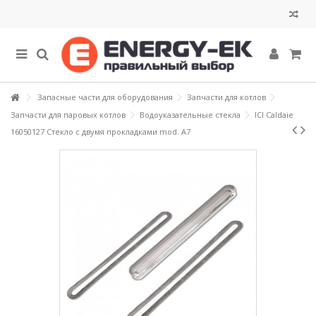
Запасные части для оборудования
Запчасти для котлов
Запчасти для паровых котлов
Водоуказательные стекла
ICI Caldaie
16050127 Стекло с двумя прокладками mod. A7