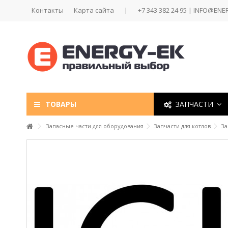
Контакты
Карта сайта
|
+7 343 382 24 95 | INFO@ENE
ТОВАРЫ
ЗАПЧАСТИ
Запасные части для оборудования
Запчасти для котлов
За