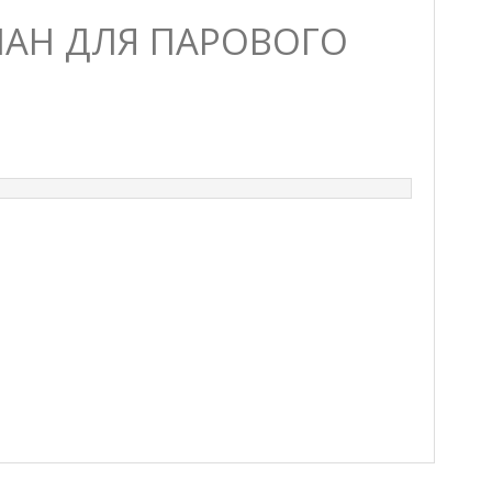
АПАН ДЛЯ ПАРОВОГО