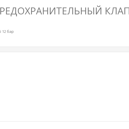
5 ПРЕДОХРАНИТЕЛЬНЫЙ КЛ
 12 бар