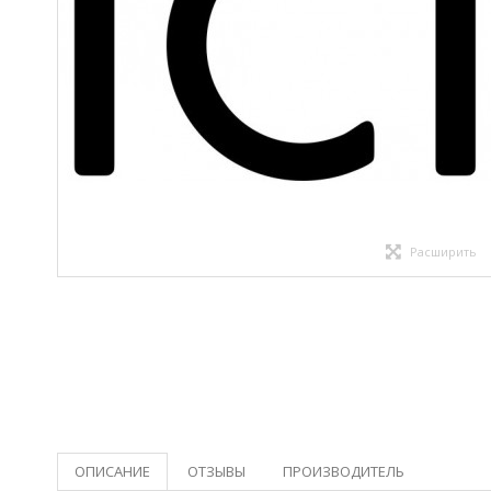
Расширить
ОПИСАНИЕ
ОТЗЫВЫ
ПРОИЗВОДИТЕЛЬ