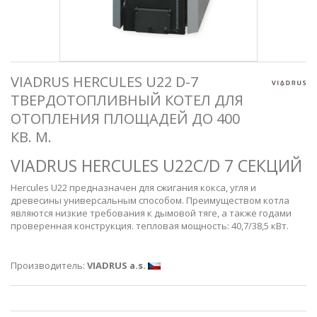
VIADRUS HERCULES U22 D-7
ТВЕРДОТОПЛИВНЫЙ КОТЕЛ ДЛЯ
ОТОПЛЕНИЯ ПЛОЩАДЕЙ ДО 400
КВ. М.
VIADRUS HERCULES U22C/D 7 СЕКЦИЙ
Hercules U22 предназначен для сжигания кокса, угля и
древесины универсальным способом. Преимуществом котла
являются низкие требования к дымовой тяге, а также годами
проверенная конструкция. тепловая мощность: 40,7/38,5 кВт.
Производитель:
VIADRUS a.s.