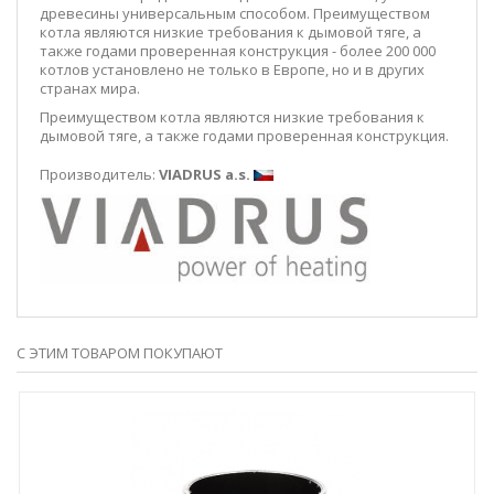
древесины универсальным способом. Преимуществом
котла являются низкие требования к дымовой тяге, а
также годами проверенная конструкция - более 200 000
котлов установлено не только в Европе, но и в других
странах мира.
Преимуществом котла являются низкие требования к
дымовой тяге, а также годами проверенная конструкция.
Производитель:
VIADRUS a.s.
С ЭТИМ ТОВАРОМ ПОКУПАЮТ