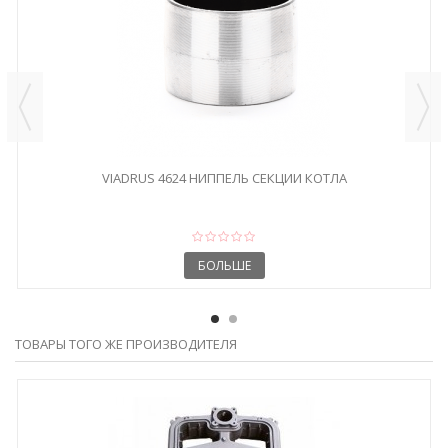
VIADRUS 4624 НИППЕЛЬ СЕКЦИИ КОТЛА
БОЛЬШЕ
ТОВАРЫ ТОГО ЖЕ ПРОИЗВОДИТЕЛЯ