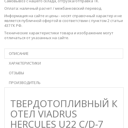
Самовывоз с нашего
склада
, отгрузка/отправка ТК.
Оплата: наличный расчет / межбанковский перевод.
Информация на сайте и цены - носят справочный характер и не
является публичной офертой в соответствии с пунктом 2 статьи
437 ГК РФ.
Технические характеристики товара и изображение могут
отличаться от указанных на сайте.
ОПИСАНИЕ
ХАРАКТЕРИСТИКИ
ОТЗЫВЫ
ПРОИЗВОДИТЕЛЬ
ТВЕРДОТОПЛИВНЫЙ К
ОТЕЛ VIADRUS
HERCULES U22 C/D-7