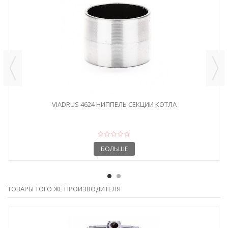
VIADRUS 4624 НИППЕЛЬ СЕКЦИИ КОТЛА
БОЛЬШЕ
ТОВАРЫ ТОГО ЖЕ ПРОИЗВОДИТЕЛЯ