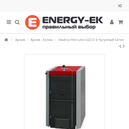
Архив
Архив - Котлы
Viadrus Hercules U22 D-6 Чугунный котел