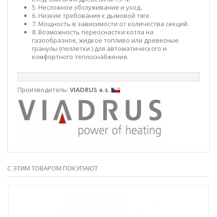
5. Несложное обслуживание и уход.
6. Низкие требования к дымовой тяге.
7. Мощность в зависимости от количества секций.
8. Возможность переоснастки котла на
газообразное, жидкое топливо или древесные
гранулы (пеллетки ) для автоматического и
комфортного теплоснабжения.
Производитель:
VIADRUS a.s.
С ЭТИМ ТОВАРОМ ПОКУПАЮТ