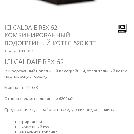
ICI CALDAIE REX 62
КОМБИНИРОВАННЫЙ
ВОДОГРЕЙНЫЙ КОТЕЛ 620 КВТ
Артикул:
83809010
ICI CALDAIE REX 62
Универсальный напольный водогрейный, отопительный котел
под навесную горелку
Мощность: 620 кВт
Отапливаемая площадь: до 6200 м
2
Предназначен для работы на следующих видах топлива:
Природный газ
Сжиженный газ
Дизельное топливо