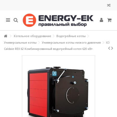
Котельное оборудование
Водогрейные котлы
Универсальные котлы
Универсальные котлы низкого давления
ICI
Caldaie REX 62 Комбинированный водогрейный котел 620 кВт