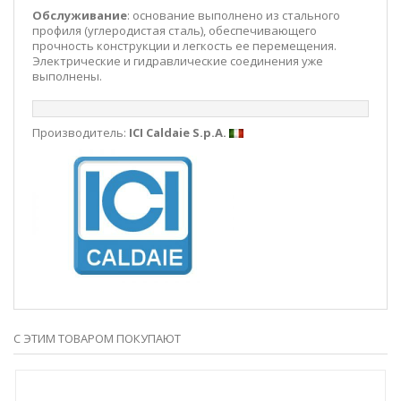
Обслуживание
: основание выполнено из стального
профиля (углеродистая сталь), обеспечивающего
прочность конструкции и легкость ее перемещения.
Электрические и гидравлические соединения уже
выполнены.
Производитель:
ICI Caldaie S.p.A.
С ЭТИМ ТОВАРОМ ПОКУПАЮТ