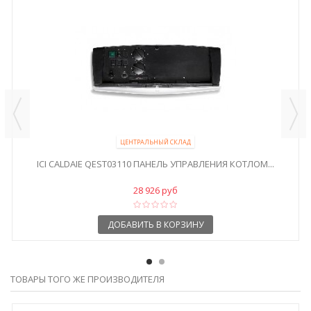
ЦЕНТРАЛЬНЫЙ СКЛАД
ICI CALDAIE QEST03110 ПАНЕЛЬ УПРАВЛЕНИЯ КОТЛОМ...
28 926 руб
ДОБАВИТЬ В КОРЗИНУ
ТОВАРЫ ТОГО ЖЕ ПРОИЗВОДИТЕЛЯ