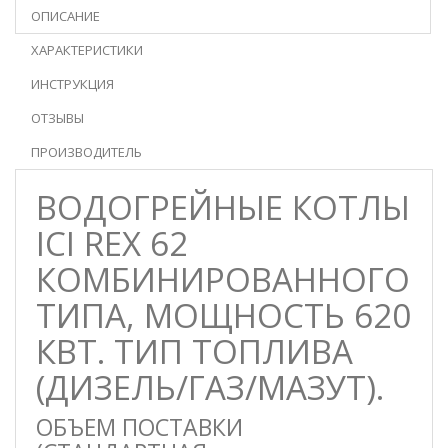
ОПИСАНИЕ
ХАРАКТЕРИСТИКИ
ИНСТРУКЦИЯ
ОТЗЫВЫ
ПРОИЗВОДИТЕЛЬ
ВОДОГРЕЙНЫЕ КОТЛЫ
ICI REX 62
КОМБИНИРОВАННОГО
ТИПА, МОЩНОСТЬ 620
КВТ. ТИП ТОПЛИВА
(ДИЗЕЛЬ/ГАЗ/МАЗУТ).
ОБЪЕМ ПОСТАВКИ