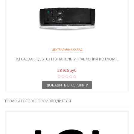
ЦЕНТРАЛЬНЫЙ СКЛАД
ICI CALDAIE QEST03110 ПАНЕЛЬ УПРАВЛЕНИЯ КОТЛОМ...
28 926 руб
ДОБАВИТЬ В КОРЗИНУ
ТОВАРЫ ТОГО ЖЕ ПРОИЗВОДИТЕЛЯ