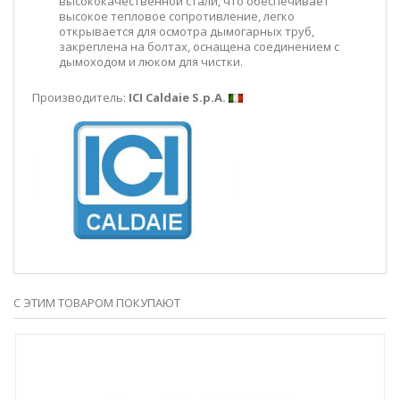
высококачественной стали, что обеспечивает
высокое тепловое сопротивление, легко
открывается для осмотра дымогарных труб,
закреплена на болтах, оснащена соединением с
дымоходом и люком для чистки.
Производитель:
ICI Caldaie S.p.A.
С ЭТИМ ТОВАРОМ ПОКУПАЮТ