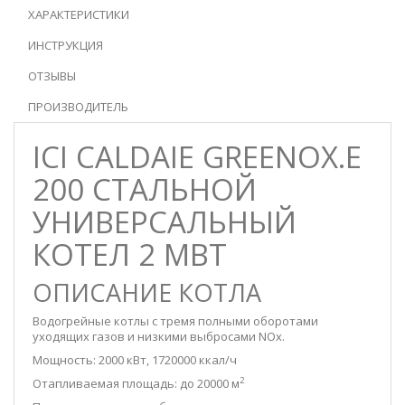
ХАРАКТЕРИСТИКИ
ИНСТРУКЦИЯ
ОТЗЫВЫ
ПРОИЗВОДИТЕЛЬ
ICI CALDAIE GREENOX.E
200 СТАЛЬНОЙ
УНИВЕРСАЛЬНЫЙ
КОТЕЛ 2 МВТ
ОПИСАНИЕ КОТЛА
Водогрейные котлы с тремя полными оборотами
уходящих газов и низкими выбросами NOx.
Мощность: 2000 кВт, 1720000 ккал/ч
2
Отапливаемая площадь: до 20000 м