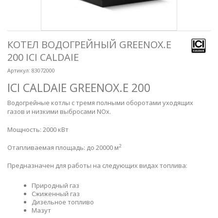
КОТЕЛ ВОДОГРЕЙНЫЙ GREENOX.E
200 ICI CALDAIE
Артикул:
83072000
ICI CALDAIE GREENOX.E 200
Водогрейные котлы с тремя полными оборотами уходящих
газов и низкими выбросами NOx.
Мощность: 2000 кВт
2
Отапливаемая площадь: до 20000 м
Предназначен для работы на следующих видах топлива:
Природный газ
Сжиженный газ
Дизельное топливо
Мазут