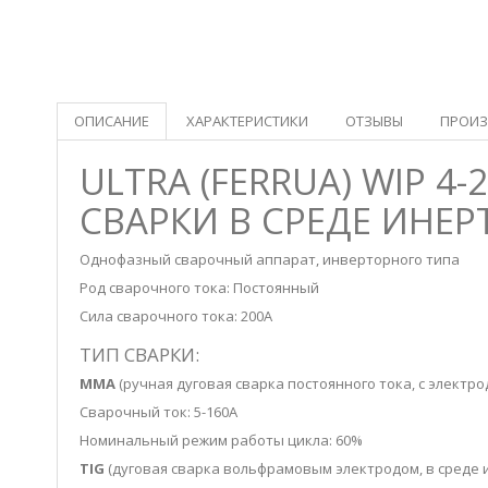
ОПИСАНИЕ
ХАРАКТЕРИСТИКИ
ОТЗЫВЫ
ПРОИЗ
ULTRA (FERRUA) WIP 
СВАРКИ В СРЕДЕ ИНЕР
Однофазный сварочный аппарат, инверторного типа
Род сварочного тока: Постоянный
Сила сварочного тока: 200А
ТИП СВАРКИ:
MMA
(ручная дуговая сварка постоянного тока, с электро
Сварочный ток: 5-160А
Номинальный режим работы цикла: 60%
TIG
(дуговая сварка вольфрамовым электродом, в среде и