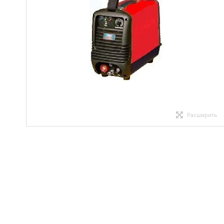
Расширить