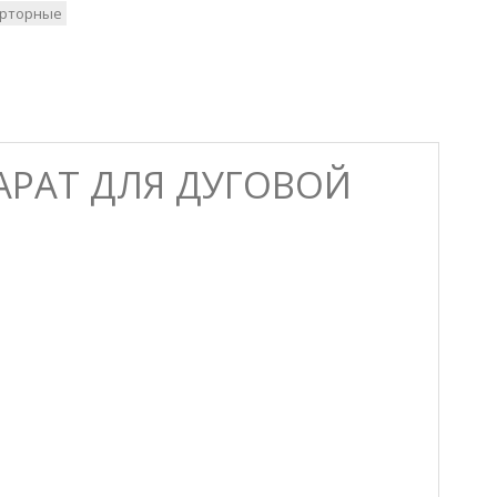
ерторные
ПАРАТ ДЛЯ ДУГОВОЙ