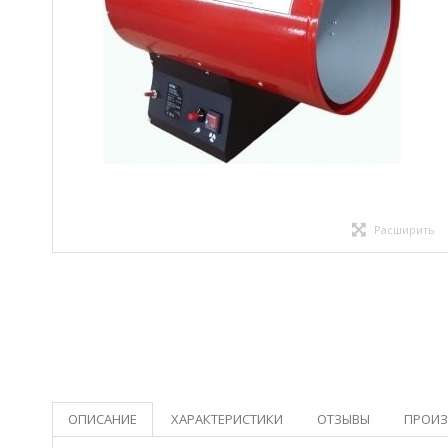
Расширить
ОПИСАНИЕ
ХАРАКТЕРИСТИКИ
ОТЗЫВЫ
ПРОИЗ