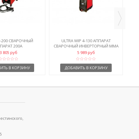
W-200 СВАРОЧНЫЙ
ULTRA WIP 4-130 АППАРАТ
ПАРАТ 200А
СВАРОЧНЫЙ ИНВЕРТОРНЫЙ MMA
3 805 руб
5 989 руб
ИТЬ В КОРЗИНУ
ДОБАВИТЬ В КОРЗИНУ
рестинского,
5