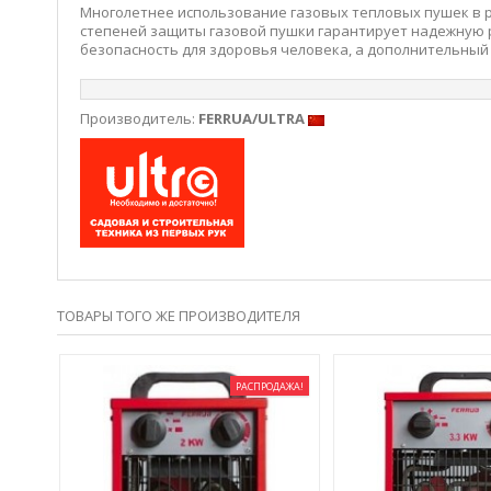
Многолетнее использование газовых тепловых пушек в р
степеней защиты газовой пушки гарантирует надежную р
безопасность для здоровья человека, а дополнительный
Производитель:
FERRUA/ULTRA
ТОВАРЫ ТОГО ЖЕ ПРОИЗВОДИТЕЛЯ
ДАЖА!
РАСПРОДАЖА!