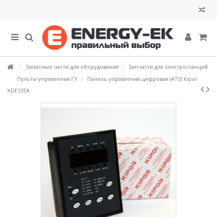
Запасные части для оборудования
Запчасти для электростанций
Пульты управления ГУ
Панель управления цифровая (ATS) Kipor
KDE12EA