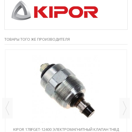
ТОВАРЫ ТОГО ЖЕ ПРОИЗВОДИТЕЛЯ
KIPOR 178FGET-12400 ЭЛЕКТРОМАГНИТНЫЙ КЛАПАН ТНВД