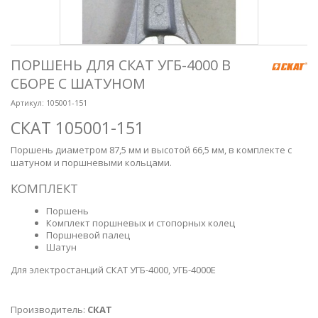
ПОРШЕНЬ ДЛЯ СКАТ УГБ-4000 В
СБОРЕ С ШАТУНОМ
Артикул:
105001-151
СКАТ 105001-151
Поршень диаметром 87,5 мм и высотой 66,5 мм, в комплекте с
шатуном и поршневыми кольцами.
КОМПЛЕКТ
Поршень
Комплект поршневых и стопорных колец
Поршневой палец
Шатун
Для электростанций СКАТ УГБ-4000, УГБ-4000Е
Производитель:
СКАТ