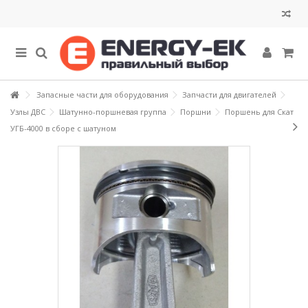
Запасные части для оборудования
Запчасти для двигателей
Узлы ДВС
Шатунно-поршневая группа
Поршни
Поршень для Скат
УГБ-4000 в сборе с шатуном