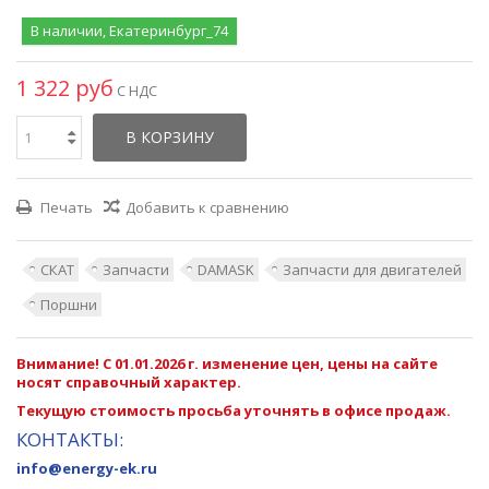
В наличии, Екатеринбург_74
1 322 руб
С НДС
В КОРЗИНУ
Печать
Добавить к сравнению
СКАТ
Запчасти
DAMASK
Запчасти для двигателей
Поршни
Внимание! С 01.01.2026 г. изменение цен, цены на сайте
носят справочный характер.
Текущую стоимость просьба уточнять в офисе продаж.
КОНТАКТЫ:
info@energy-ek.ru