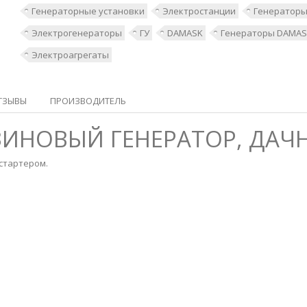
Генераторные установки
Электростанции
Генератор
Электрогенераторы
ГУ
DAMASK
Генераторы DAMA
Электроагрегаты
ТЗЫВЫ
ПРОИЗВОДИТЕЛЬ
НЗИНОВЫЙ ГЕНЕРАТОР, ДА
стартером.