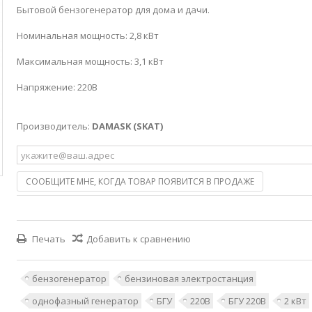
Бытовой бензогенератор для дома и дачи.
Номинальная мощность: 2,8 кВт
Максимальная мощность: 3,1 кВт
Напряжение: 220В
Производитель:
DAMASK (SKAT)
СООБЩИТЕ МНЕ, КОГДА ТОВАР ПОЯВИТСЯ В ПРОДАЖЕ
Печать
Добавить к сравнению
бензогенератор
бензиновая электростанция
однофазный генератор
БГУ
220В
БГУ 220В
2 кВт