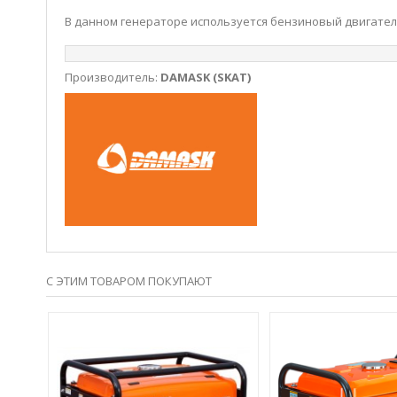
В данном генераторе используется бензиновый двигател
Производитель:
DAMASK (SKAT)
С ЭТИМ ТОВАРОМ ПОКУПАЮТ