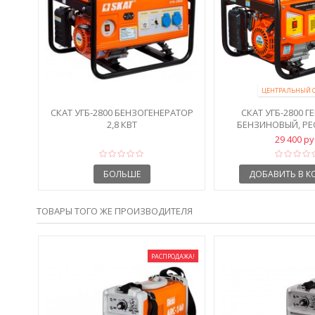
ЦЕНТРАЛЬНЫЙ 
СКАТ УГБ-2800 БЕНЗОГЕНЕРАТОР
СКАТ УГБ-2800 Г
2,8 КВТ
БЕНЗИНОВЫЙ, РЕ
29 400 р
БОЛЬШЕ
ДОБАВИТЬ В К
ТОВАРЫ ТОГО ЖЕ ПРОИЗВОДИТЕЛЯ
РАСПРОДАЖА!
ОВЫЙ