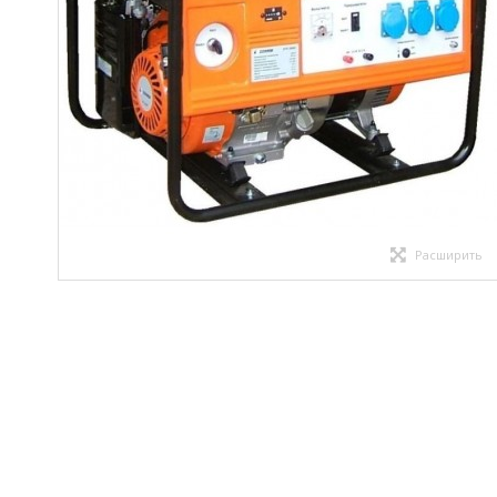
Расширить