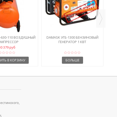
-630-110 ВОЗДУШНЫЙ
DAMASK УГБ-1300 БЕНЗИНОВЫЙ
ОМПРЕССОР
ГЕНЕРАТОР 1 КВТ
30 379 руб
ИТЬ В КОРЗИНУ
БОЛЬШЕ
рестинского,
5