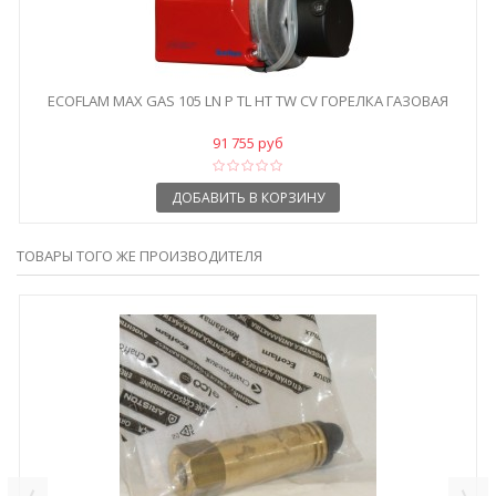
ECOFLAM MAX GAS 105 LN P TL HT TW CV ГОРЕЛКА ГАЗОВАЯ
91 755 руб
ДОБАВИТЬ В КОРЗИНУ
ТОВАРЫ ТОГО ЖЕ ПРОИЗВОДИТЕЛЯ