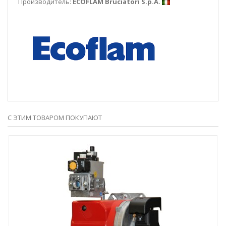
Производитель:
ECOFLAM Bruciatori S.p.A.
С ЭТИМ ТОВАРОМ ПОКУПАЮТ