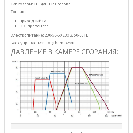
Тип головы: TL - длинная голова
Топливо:
природный газ
LPG пропан газ
Электропитание: 230-50-60 230 В, 50-60 Гц
Блок управления: TW (Thermowatt)
ДАВЛЕНИЕ В КАМЕРЕ СГОРАНИЯ: