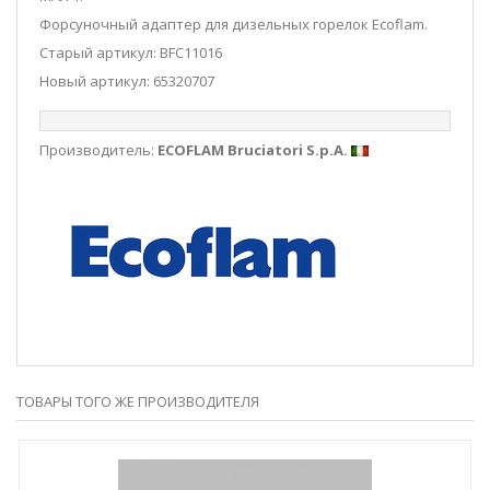
Форсуночный адаптер для дизельных горелок Ecoflam.
Старый артикул: BFC11016
Новый артикул: 65320707
Производитель:
ECOFLAM Bruciatori S.p.A.
ТОВАРЫ ТОГО ЖЕ ПРОИЗВОДИТЕЛЯ