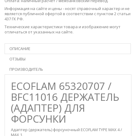
Оплата: наличный расчет / межбанковский перевод.
Информация на сайте и цены - носят справочный характер и не
является публичной офертой в соответствии с пунктом 2 статьи
437 ГК РФ.
Технические характеристики товара и изображение могут
отличаться от указанных на сайте.
ОПИСАНИЕ
ОТЗЫВЫ
ПРОИЗВОДИТЕЛЬ
ECOFLAM 65320707 /
BFC11016 ДЕРЖАТЕЛЬ
(АДАПТЕР) ДЛЯ
ФОРСУНКИ
Адаптер (держатель) форсуночный ECOFLAM TYPE MAX 4 /
MAX 1.