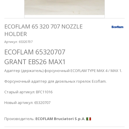
ECOFLAM 65 320 707 NOZZLE
HOLDER
Артикул:
65320707
ECOFLAM 65320707
GRANT EBS26 MAX1
Адаптер (держатель) форсуночный ECOFLAM TYPE MAX 4 / MAX 1.
Форсуночный адаптер для дизельных горелок Ecoflam.
Старый артикул: BFC11016
Новый артикул: 65320707
Производитель:
ECOFLAM Bruciatori S.p.A.