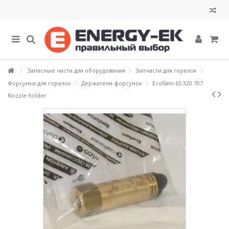
Запасные части для оборудования
Запчасти для горелок
Форсунки для горелок
Держатели форсунок
Ecoflam 65 320 707
Nozzle holder