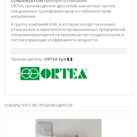
CONDENSATORI
приобрела компанию
ORTEA, производителя дросселей, магнитных частей,
специальных трансформаторов и стабилизаторов
напряжения.
В группу компаний ICAR, в которую входят несколько
итальянских и европейских промышленных предприятий,
специализирующихся на производстве конденсаторов и
систем коррекции коэффициента мощности.
Производитель:
ORTEA SpA
ТОВАРЫ ТОГО ЖЕ ПРОИЗВОДИТЕЛЯ