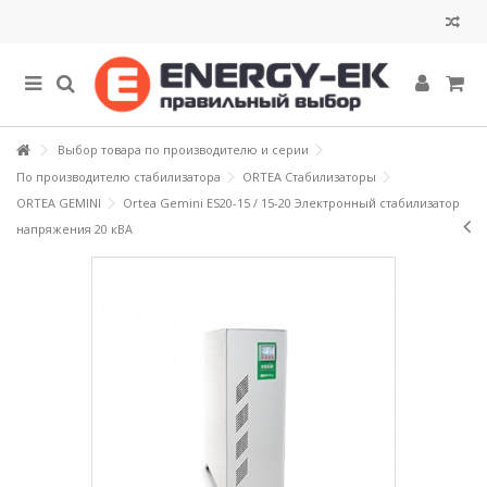
Выбор товара по производителю и серии
По производителю стабилизатора
ORTEA Стабилизаторы
ORTEA GEMINI
Ortea Gemini ES20-15 / 15-20 Электронный стабилизатор
напряжения 20 кВА