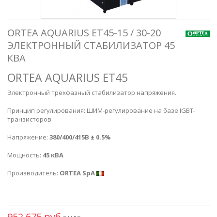
ORTEA AQUARIUS ET45-15 / 30-20
ЭЛЕКТРОННЫЙ СТАБИЛИЗАТОР 45
КВА
ORTEA AQUARIUS ET45
Э
лектронный трёхфазный стабилизатор напряжения.
Принцип регулирования: ШИМ-регулирование на базе IGBT-
транзисторов
Напряжение:
380/400/415В ± 0.5%
Мощность:
45 кВА
Производитель:
ORTEA SpA
952 675 руб