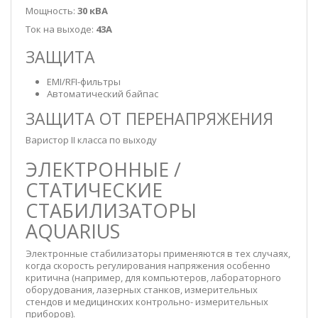
Мощность:
30 кВА
Ток на выходе:
43А
ЗАЩИТА
EMI/RFI-фильтры
Автоматический байпас
ЗАЩИТА ОТ ПЕРЕНАПРЯЖЕНИЯ
Варистор II класса по выходу
ЭЛЕКТРОННЫЕ /
СТАТИЧЕСКИЕ
СТАБИЛИЗАТОРЫ
AQUARIUS
Электронные стабилизаторы применяются в тех случаях,
когда скорость регулирования напряжения особенно
критична (например, для компьютеров, лабораторного
оборудования, лазерных станков, измерительных
стендов и медицинских контрольно- измерительных
приборов).