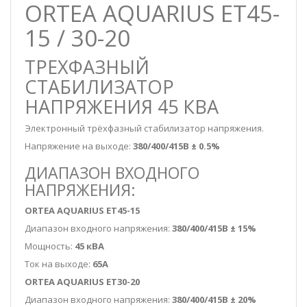
ORTEA AQUARIUS ET45-
15 / 30-20
ТРЕХФАЗНЫЙ
СТАБИЛИЗАТОР
НАПРЯЖЕНИЯ 45 КВА
Электронный трёхфазный стабилизатор напряжения.
Напряжение на выходе:
380/400/415В ± 0.5%
ДИАПАЗОН ВХОДНОГО
НАПРЯЖЕНИЯ:
ORTEA AQUARIUS ET45-15
Диапазон входного напряжения:
380/400/415В ± 15%
Мощность:
45 кВА
Ток на выходе:
65А
ORTEA AQUARIUS ET30-20
Диапазон входного напряжения:
380/400/415В ± 20%