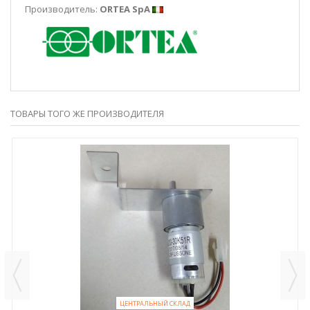
Производитель:
ORTEA SpA
ТОВАРЫ ТОГО ЖЕ ПРОИЗВОДИТЕЛЯ
ЦЕНТРАЛЬНЫЙ СКЛАД