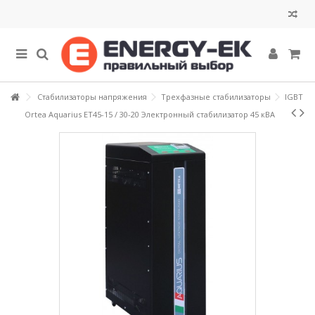
Стабилизаторы напряжения
Трехфазные стабилизаторы
IGBT
Ortea Aquarius ET45-15 / 30-20 Электронный стабилизатор 45 кВА