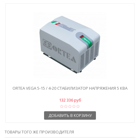
ORTEA VEGA 5-15 / 4-20 СТАБИЛИЗАТОР НАПРЯЖЕНИЯ 5 КВА
132 336 руб
ДОБАВИТЬ В КОРЗИНУ
ТОВАРЫ ТОГО ЖЕ ПРОИЗВОДИТЕЛЯ