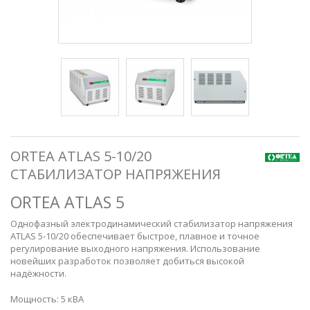
ORTEA ATLAS 5-10/20
СТАБИЛИЗАТОР НАПРЯЖЕНИЯ
ORTEA ATLAS 5
Однофазный электродинамический стабилизатор напряжения
ATLAS 5-10/20 обеспечивает быстрое, плавное и точное
регулирование выходного напряжения. Использование
новейших разработок позволяет добиться высокой
надёжности.
Мощность: 5 кВА