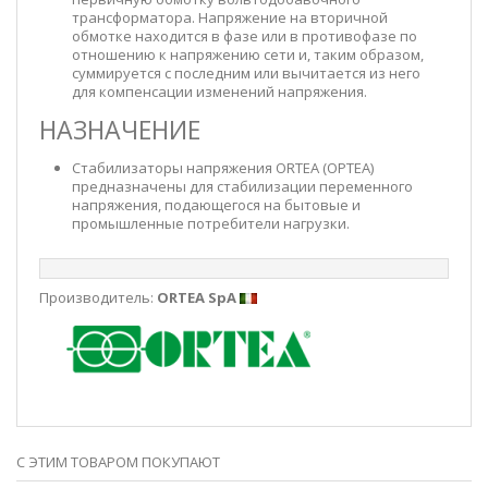
трансформатора. Напряжение на вторичной
обмотке находится в фазе или в противофазе по
отношению к напряжению сети и, таким образом,
суммируется с последним или вычитается из него
для компенсации изменений напряжения.
НАЗНАЧЕНИЕ
Стабилизаторы напряжения ORTEA (ОРТЕА)
предназначены для стабилизации переменного
напряжения, подающегося на бытовые и
промышленные потребители нагрузки.
Производитель:
ORTEA SpA
С ЭТИМ ТОВАРОМ ПОКУПАЮТ