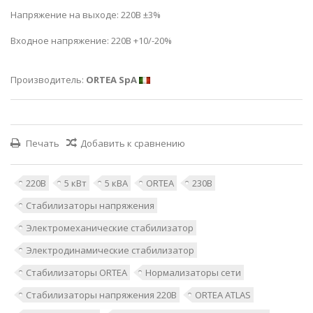
Напряжение на выходе: 220В ±3%
Входное напряжение: 220В +10/-20%
Производитель:
ORTEA SpA
Печать
Добавить к сравнению
220В
5 кВт
5 кВА
ORTEA
230В
Стабилизаторы напряжения
Электромеханические стабилизатор
Электродинамические стабилизатор
Стабилизаторы ORTEA
Нормализаторы сети
Стабилизаторы напряжения 220В
ORTEA ATLAS