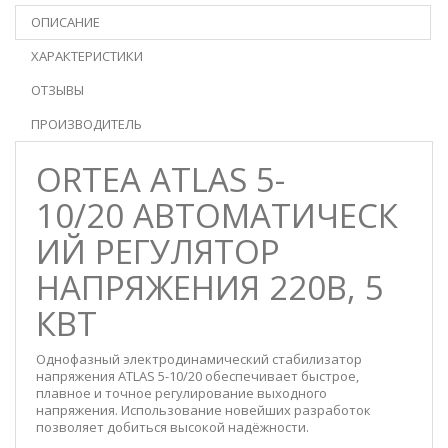
ОПИСАНИЕ
ХАРАКТЕРИСТИКИ
ОТЗЫВЫ
ПРОИЗВОДИТЕЛЬ
ORTEA ATLAS 5-
10/20 АВТОМАТИЧЕСК
ИЙ РЕГУЛЯТОР
НАПРЯЖЕНИЯ 220В, 5
КВТ
Однофазный электродинамический стабилизатор
напряжения ATLAS 5-10/20 обеспечивает быстрое,
плавное и точное регулирование выходного
напряжения. Использование новейших разработок
позволяет добиться высокой надёжности.