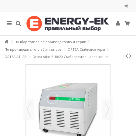
Выбор товара по производителю и серии
По производителю стабилизатора
ORTEA Стабилизаторы
ORTEA ATLAS
Ortea Atlas 5-10/20 Стабилизатор напряжения