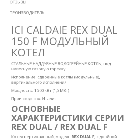
ОТЗЫВЫ
ПРОИЗВОДИТЕЛЬ
ICI CALDAIE REX DUAL
150 F МОДУЛЬНЫЙ
КОТЕЛ
СТАЛЬНЫЕ НАДДУВНЫЕ ВОДОГРЕЙНЫЕ КОТЛЫ, под
навесную газовую горелку.
Исполнение: сдвоенные котлы (модульные),
вертикального исполнения
Мощность: 1 500 кВт (1,5 МВт)
Производство: Италия
ОСНОВНЫЕ
ХАРАКТЕРИСТИКИ СЕРИИ
REX DUAL / REX DUAL F
Котел вертикальный, модель
REX DUAL F,
с двойной