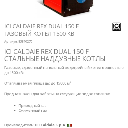
ICI CALDAIE REX DUAL 150 F
ГАЗОВЫЙ КОТЕЛ 1500 КВТ
Артикул:
83810270
ICI CALDAIE REX DUAL 150 F
СТАЛЬНЫЕ НАДДУВНЫЕ КОТЛЫ
Газовые, сдвоенный напольный водогрейный котел мощностью
до 1500 кВт
2
Отапливаемая площадь: до 15000 м
Предназначен для работы на следующих видах топлива:
Природный газ
Сжиженный газ
Производитель:
ICI Caldaie S.p.A.