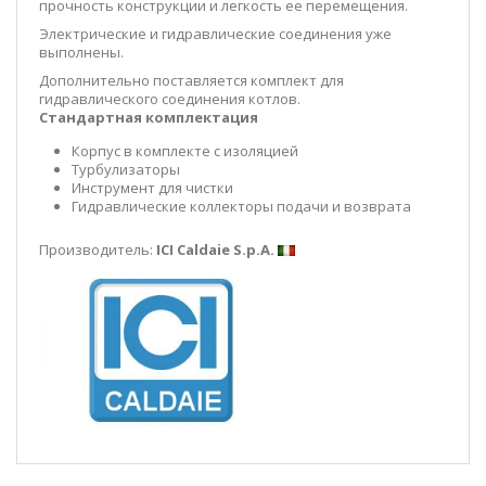
прочность конструкции и легкость ее перемещения.
Электрические и гидравлические соединения уже
выполнены.
Дополнительно поставляется комплект для
гидравлического соединения котлов.
Стандартная комплектация
Корпус в комплекте с изоляцией
Турбулизаторы
Инструмент для чистки
Гидравлические коллекторы подачи и возврата
Производитель:
ICI Caldaie S.p.A.