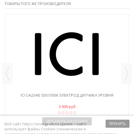
ТОВАРЫ ТОГО ЖЕ ПРОИЗВОДИТЕЛЯ
ICI CALDAIE 03013006 ЭЛЕКТРОД ДАТЧИКА УРОВНЯ
3 600 руб
ДОБАВИТЬ В КОРЗИНУ
Веб-сайт https://energy-ek.ru (далее – сайт)
ПРИНЯТЬ
использует файлы Cookies (технические и