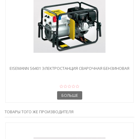
EISEMANN S6401 ЭЛЕКТРОСТАНЦИЯ СВАРОЧНАЯ БЕНЗИНОВАЯ
БОЛЬШЕ
ТОВАРЫ ТОГО ЖЕ ПРОИЗВОДИТЕЛЯ