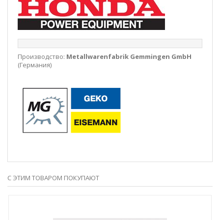
Производство:
Metallwarenfabrik Gemmingen GmbH
(Германия)
С ЭТИМ ТОВАРОМ ПОКУПАЮТ