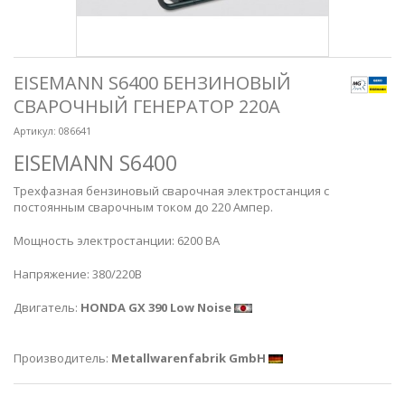
EISEMANN S6400 БЕНЗИНОВЫЙ
СВАРОЧНЫЙ ГЕНЕРАТОР 220А
Артикул:
086641
EISEMANN S6400
Трехфазная бензиновый сварочная электростанция с
постоянным сварочным током до 220 Ампер.
Мощность электростанции: 6200 ВА
Напряжение: 380/220В
Двигатель:
HONDA GX 390 Low Noise
Производитель:
Metallwarenfabrik GmbH