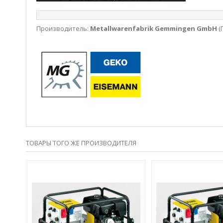
Производитель:
Metallwarenfabrik Gemmingen GmbH
(
ТОВАРЫ ТОГО ЖЕ ПРОИЗВОДИТЕЛЯ