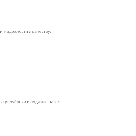
, надежности и качеству.
ктрорубанки и водяные насосы.