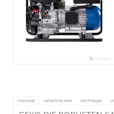
Расширить
ОПИСАНИЕ
ХАРАКТЕРИСТИКИ
ИНСТРУКЦИЯ
О