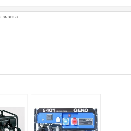
Германия)