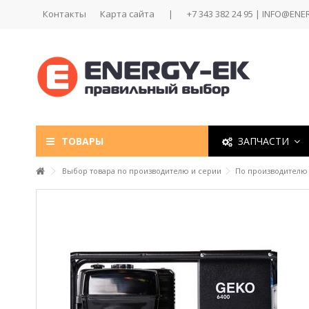
Контакты
Карта сайта
|
+7 343 382 24 95 | INFO@ENE
ТОВАРЫ
ЗАПЧАСТИ
Выбор товара по производителю и серии
По производителю