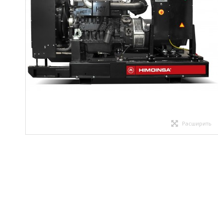
Расширить