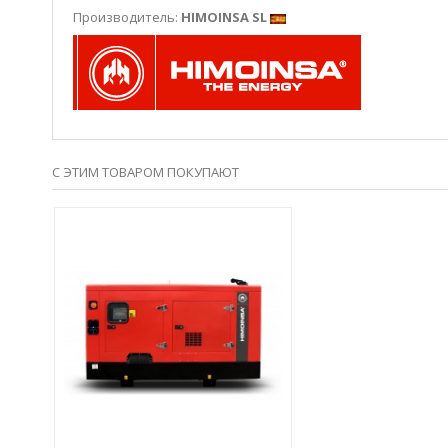
Производитель:
HIMOINSA SL
С ЭТИМ ТОВАРОМ ПОКУПАЮТ