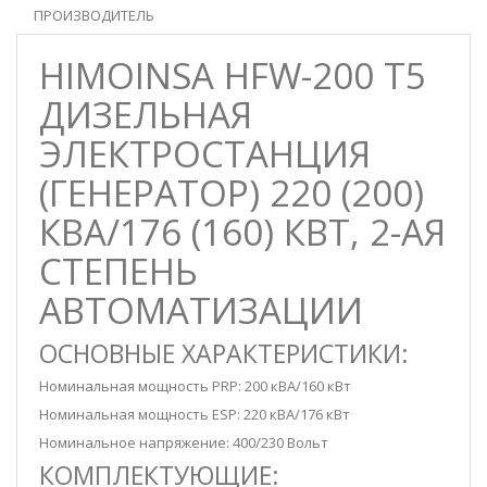
ПРОИЗВОДИТЕЛЬ
HIMOINSA HFW-200 T5
ДИЗЕЛЬНАЯ
ЭЛЕКТРОСТАНЦИЯ
(ГЕНЕРАТОР) 220 (200)
КВА/176 (160) КВТ, 2-АЯ
СТЕПЕНЬ
АВТОМАТИЗАЦИИ
ОСНОВНЫЕ ХАРАКТЕРИСТИКИ:
Номинальная мощность PRP: 200 кВА/160 кВт
Номинальная мощность ESP: 220 кВА/176 кВт
Номинальное напряжение: 400/230 Вольт
КОМПЛЕКТУЮЩИЕ: