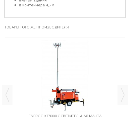
в контейнере 4,5 м
ТОВАРЫ ТОГО ЖЕ ПРОИЗВОДИТЕЛЯ
ENERGO КТ8000 ОСВЕТИТЕЛЬНАЯ МАЧТА