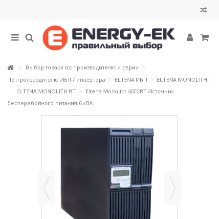
Выбор товара по производителю и серии
По производителю ИБП / инвертора
ELTENA ИБП
ELTENA MONOLITH
ELTENA MONOLITH RT
Eltena Monolith 6000RT Источник
бесперебойного питания 6 кВА