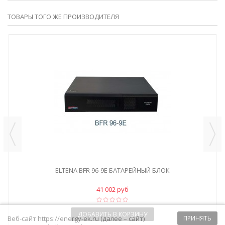
ТОВАРЫ ТОГО ЖЕ ПРОИЗВОДИТЕЛЯ
ELTENA BFR 96-9E БАТАРЕЙНЫЙ БЛОК
41 002 руб
ДОБАВИТЬ В КОРЗИНУ
Веб-сайт https://energy-ek.ru (далее – сайт)
ПРИНЯТЬ