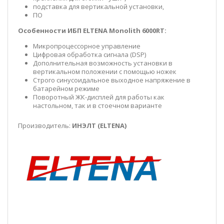
подставка для вертикальной установки,
ПО
Особенности ИБП ELTENA Monolith 6000RT:
Микропроцессорное управление
Цифровая обработка сигнала (DSP)
Дополнительная возможность установки в
вертикальном положении с помощью ножек
Строго синусоидальное выходное напряжение в
батарейном режиме
Поворотный ЖК-дисплей для работы как
настольном, так и в стоечном варианте
Производитель:
ИНЭЛТ (ELTENA)