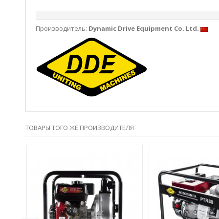
Производитель:
Dynamic Drive Equipment Co. Ltd.
ТОВАРЫ ТОГО ЖЕ ПРОИЗВОДИТЕЛЯ
РНАЯ