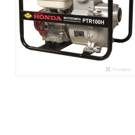
Расширить