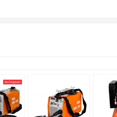
РАСПРОДАЖА!