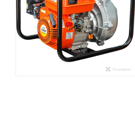
Расширить