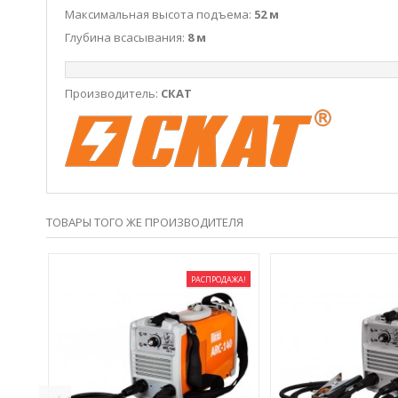
Максимальная высота подъема:
52 м
Глубина всасывания:
8 м
Производитель:
СКАТ
ТОВАРЫ ТОГО ЖЕ ПРОИЗВОДИТЕЛЯ
РАСПРОДАЖА!
ОВЫЙ