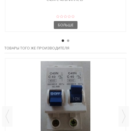
БОЛЬШЕ
ТОВАРЫ ТОГО ЖЕ ПРОИЗВОДИТЕЛЯ