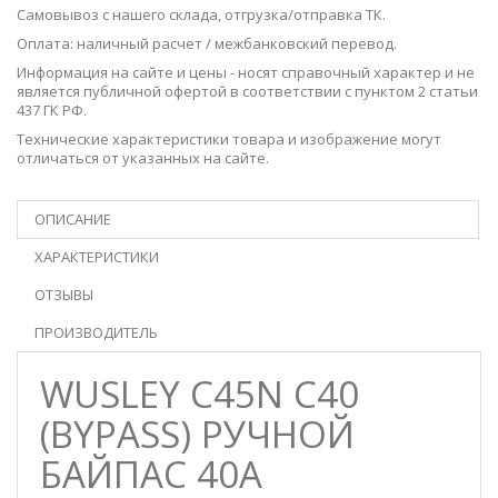
Самовывоз с нашего
склада
, отгрузка/отправка ТК.
Оплата: наличный расчет / межбанковский перевод.
Информация на сайте и цены - носят справочный характер и не
является публичной офертой в соответствии с пунктом 2 статьи
437 ГК РФ.
Технические характеристики товара и изображение могут
отличаться от указанных на сайте.
ОПИСАНИЕ
ХАРАКТЕРИСТИКИ
ОТЗЫВЫ
ПРОИЗВОДИТЕЛЬ
WUSLEY C45N C40
(BYPASS) РУЧНОЙ
БАЙПАС 40А