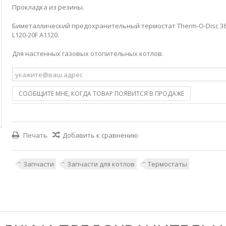
Прокладка из резины.
Биметаллический предохранительный термостат Therm-O-Disc 36
L120-20F A1120.
Для настенных газовых отопительных котлов.
СООБЩИТЕ МНЕ, КОГДА ТОВАР ПОЯВИТСЯ В ПРОДАЖЕ
Печать
Добавить к сравнению
Запчасти
Запчасти для котлов
Термостаты