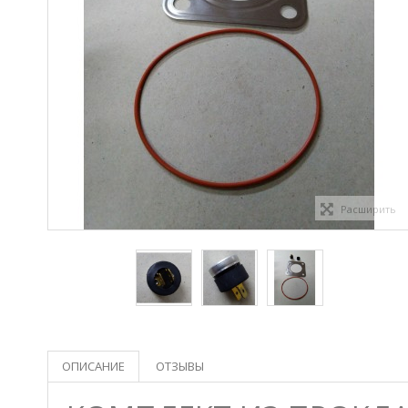
Расширить
ОПИСАНИЕ
ОТЗЫВЫ