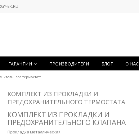
RGY-EK.RU
ГАРАНТИИ
ПРОИЗВОДИТЕЛИ
БЛОГ
О НА
анительного термостата
КОМПЛЕКТ ИЗ ПРОКЛАДКИ И
ПРЕДОХРАНИТЕЛЬНОГО ТЕРМОСТАТА
КОМПЛЕКТ ИЗ ПРОКЛАДКИ И
ПРЕДОХРАНИТЕЛЬНОГО КЛАПАНА
Прокладка металлическая.