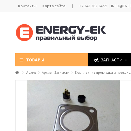
Контакты
Карта сайта
|
+7 343 382 24 95 | INFO@ENE
ТОВАРЫ
ЗАПЧАСТИ
Архив
Архив - Запчасти
Комплект из прокладки и предохр