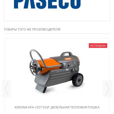
ТОВАРЫ ТОГО ЖЕ ПРОИЗВОДИТЕЛЯ
РАСПРОДАЖА!
KERONA KFA-125T DGP ДИЗЕЛЬНАЯ ТЕПЛОВАЯ ПУШКА