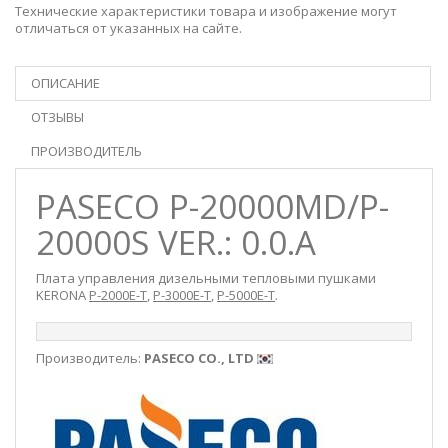
Технические характеристики товара и изображение могут
отличаться от указанных на сайте.
ОПИСАНИЕ
ОТЗЫВЫ
ПРОИЗВОДИТЕЛЬ
PASECO P-20000MD/P-
20000S VER.: 0.0.A
Плата управления дизельными тепловыми пушками
KERONA
P-2000E-T
,
P-3000E-T
,
P-5000E-T
.
Производитель:
PASECO CO., LTD