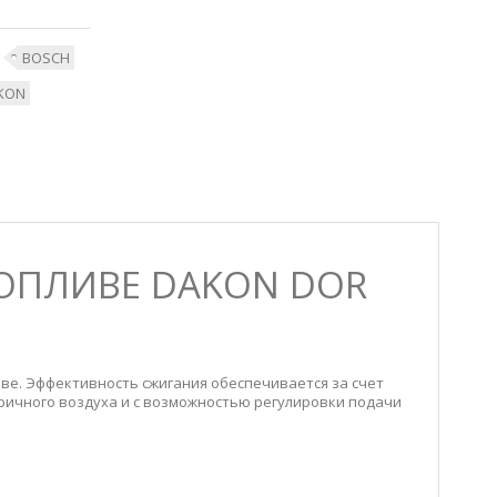
BOSCH
KON
ОПЛИВЕ DAKON DOR
ве. Эффективность сжигания обеспечивается за счет
ричного воздуха и с возможностью регулировки подачи