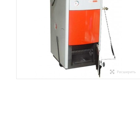
Расширить