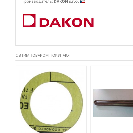
Производитель:
DAKON s.r.o.
С ЭТИМ ТОВАРОМ ПОКУПАЮТ