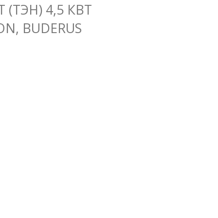
(ТЭН) 4,5 КВТ
N, BUDERUS