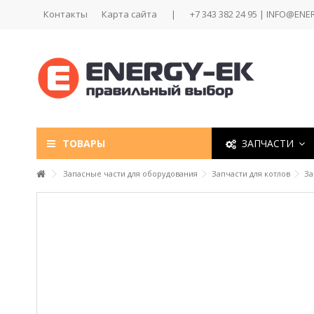
Контакты
Карта сайта
|
+7 343 382 24 95 | INFO@ENE
ТОВАРЫ
ЗАПЧАСТИ
Запасные части для оборудования
Запчасти для котлов
За