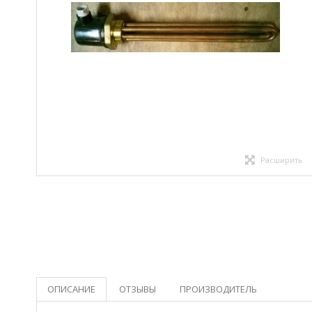
Расширить
ОПИСАНИЕ
ОТЗЫВЫ
ПРОИЗВОДИТЕЛЬ