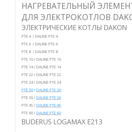
НАГРЕВАТЕЛЬНЫЙ ЭЛЕМЕНТ 
ДЛЯ ЭЛЕКТРОКОТЛОВ DAKO
ЭЛЕКТРИЧЕСКИЕ КОТЛЫ DAKON
PTE 4 / DALINE PTE 4
PTE 6 / DALINE PTE 6
PTE 8 / DALINE PTE 8
PTE 10 / DALINE PTE 10
PTE 14 / DALINE PTE 14
PTE 22 / DALINE PTE 22
PTE 24 / DALINE PTE 24
PTE 30
/
DALINE PTE 30
PTE 36 /
DALINE PTE 36
PTE 45 /
DALINE PTE 45
PTE 60 /
DALINE PTE 60
BUDERUS LOGAMAX E213