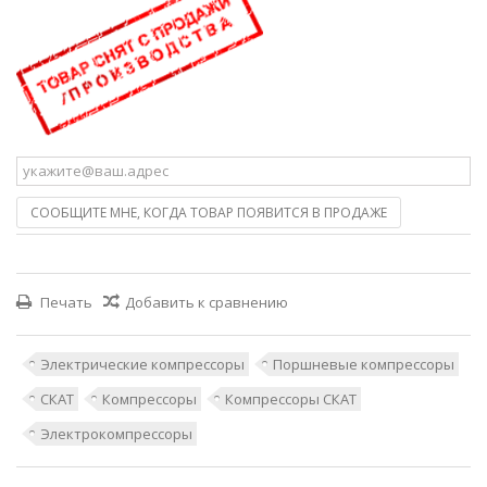
СООБЩИТЕ МНЕ, КОГДА ТОВАР ПОЯВИТСЯ В ПРОДАЖЕ
Печать
Добавить к сравнению
Электрические компрессоры
Поршневые компрессоры
СКАТ
Компрессоры
Компрессоры СКАТ
Электрокомпрессоры