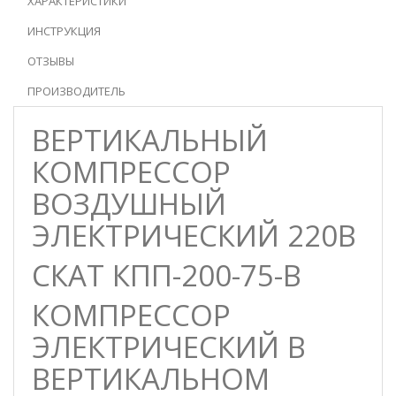
ХАРАКТЕРИСТИКИ
ИНСТРУКЦИЯ
ОТЗЫВЫ
ПРОИЗВОДИТЕЛЬ
ВЕРТИКАЛЬНЫЙ
КОМПРЕССОР
ВОЗДУШНЫЙ
ЭЛЕКТРИЧЕСКИЙ 220В
СКАТ КПП-200-75-В
КОМПРЕССОР
ЭЛЕКТРИЧЕСКИЙ В
ВЕРТИКАЛЬНОМ