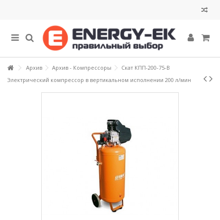
Архив
Архив - Компрессоры
Скат КПП-200-75-В
Электрический компрессор в вертикальном исполнении 200 л/мин