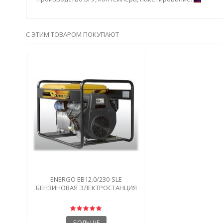
С ЭТИМ ТОВАРОМ ПОКУПАЮТ
ENERGO EB12.0/230-SLE
БЕНЗИНОВАЯ ЭЛЕКТРОСТАНЦИЯ
12 КВТ
БОЛЬШЕ