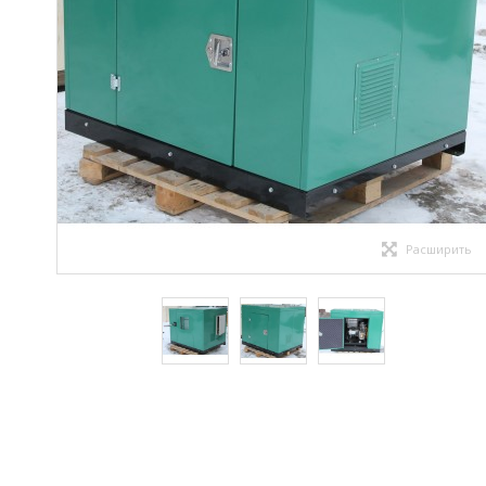
Расширить