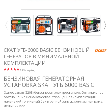
СКАТ УГБ-6000 BASIC БЕНЗИНОВЫЙ
ГЕНЕРАТОР В МИНИМАЛЬНОЙ
КОМПЛЕКТАЦИИ
1 Обзор (ы)
БЕНЗИНОВАЯ ГЕНЕРАТОРНАЯ
УСТАНОВКА SKAT УГБ 6000 BASIC
Однофазная (220В) бензиновая электростанция. Оптимальное
соотношение цена/качество. Упрощенная комплектация,
маленький топливный бак и ручной запуск, компактная рама,
меньший вес.