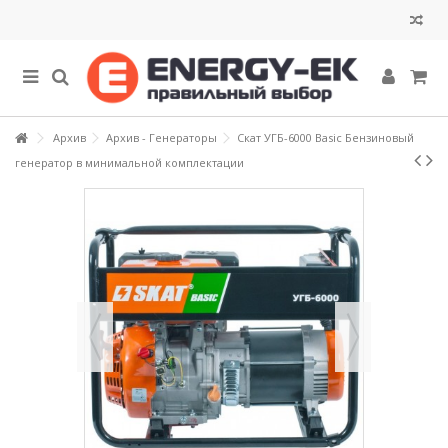
Архив
Архив - Генераторы
Скат УГБ-6000 Basic Бензиновый
генератор в минимальной комплектации