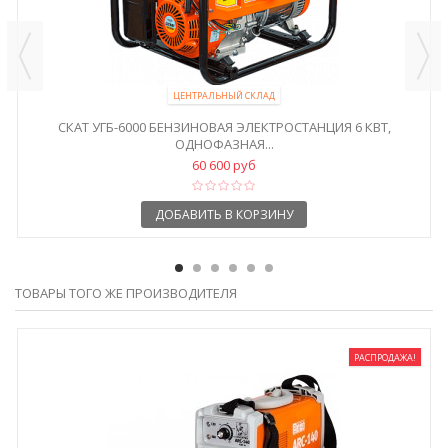
ЦЕНТРАЛЬНЫЙ СКЛАД
СКАТ УГБ-6000 БЕНЗИНОВАЯ ЭЛЕКТРОСТАНЦИЯ 6 КВТ,
ОДНОФАЗНАЯ...
60 600 руб
ДОБАВИТЬ В КОРЗИНУ
ТОВАРЫ ТОГО ЖЕ ПРОИЗВОДИТЕЛЯ
РАСПРОДАЖА!