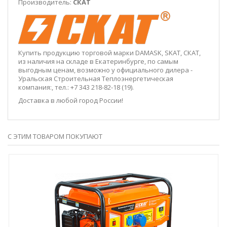
Производитель:
СКАТ
Купить продукцию торговой марки
DAMASK, SKAT, СКАТ
,
из наличия на складе в Екатеринбурге, по самым
выгодным ценам, возможно у официального дилера
-
Уральская Строительная Теплоэнергетическая
компания:, тел.: +7 343 218-82-18 (19)
.
Доставка в любой город России!
С ЭТИМ ТОВАРОМ ПОКУПАЮТ