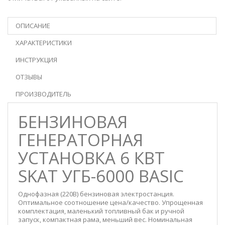
ОПИСАНИЕ
ХАРАКТЕРИСТИКИ
ИНСТРУКЦИЯ
ОТЗЫВЫ
ПРОИЗВОДИТЕЛЬ
БЕНЗИНОВАЯ
ГЕНЕРАТОРНАЯ
УСТАНОВКА 6 КВТ
SKAT УГБ-6000 BASIC
Однофазная (220В) бензиновая электростанция.
Оптимальное соотношение цена/качество. Упрощенная
комплектация, маленький топливный бак и ручной
запуск, компактная рама, меньший вес. Номинальная