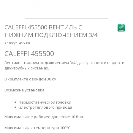
CALEFFI 455500 ВЕНТИЛЬ С
НИЖНИМ ПОДКЛЮЧЕНИЕМ 3/4
Артикул:
455500
CALEFFI 455500
Вентиль с нижним подключением 3/4", для установки в одно- и
двухтрубных системах.
В комплекте с зондом 30 см.
Возможна установка:
термостатической головки
электротеплового привода
Максимальное рабочее давление 10 бар.
Максимальная температура 100°С