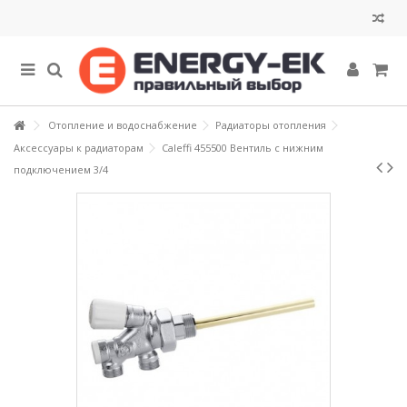
Отопление и водоснабжение
Радиаторы отопления
Аксессуары к радиаторам
Caleffi 455500 Вентиль с нижним
подключением 3/4