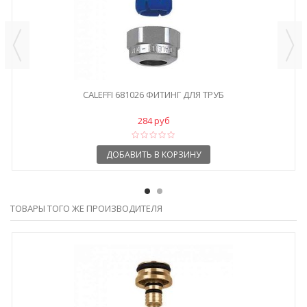
CALEFFI 681026 ФИТИНГ ДЛЯ ТРУБ
284 руб
ДОБАВИТЬ В КОРЗИНУ
ТОВАРЫ ТОГО ЖЕ ПРОИЗВОДИТЕЛЯ