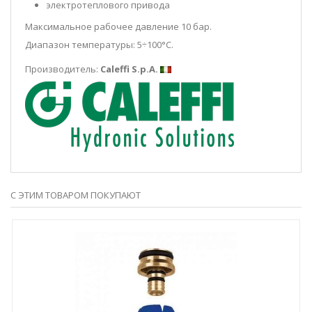
электротеплового привода
Максимальное рабочее давление 10 бар.
Диапазон температуры: 5÷100°С.
Производитель:
Caleffi S.p.A.
С ЭТИМ ТОВАРОМ ПОКУПАЮТ