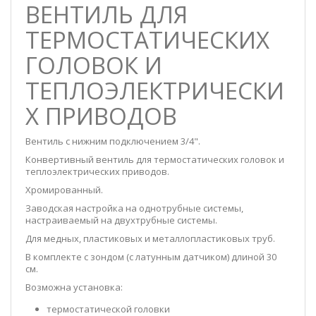
ВЕНТИЛЬ ДЛЯ
ТЕРМОСТАТИЧЕСКИХ
ГОЛОВОК И
ТЕПЛОЭЛЕКТРИЧЕСКИ
Х ПРИВОДОВ
Вентиль с нижним подключением 3/4".
Конвертивный вентиль для термостатических головок и
теплоэлектрических приводов.
Хромированный.
Заводская настройка на однотрубные системы,
настраиваемый на двухтрубные системы.
Для медных, пластиковых и металлопластиковых труб.
В комплекте с зондом (с латунным датчиком) длиной 30
см.
Возможна установка:
термостатической головки