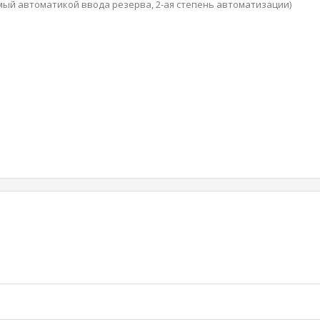
мый автоматикой ввода резерва, 2-ая степень автоматизации)