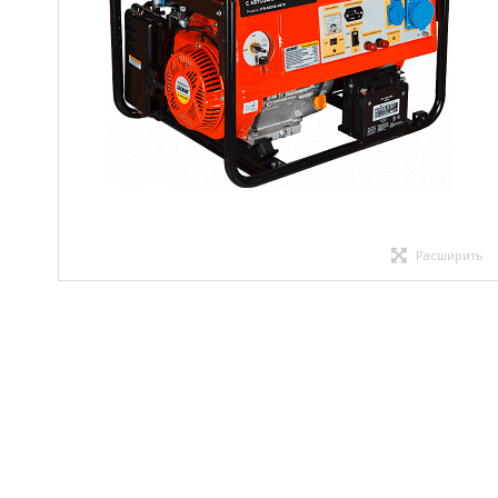
Расширить