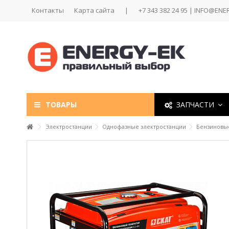
Контакты
Карта сайта
|
+7 343 382 24 95 | INFO@ENE
ТОВАРЫ
ЗАПЧАСТИ
Электростанции
Однофазные электростанции
Бензиновы