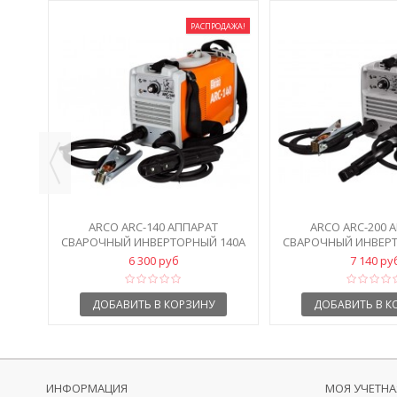
РАСПРОДАЖА!
ОВЫЙ
ARCO ARC-140 АППАРАТ
ARCO ARC-200 
СВАРОЧНЫЙ ИНВЕРТОРНЫЙ 140А
СВАРОЧНЫЙ ИНВЕРТ
6 300 руб
7 140 ру
ДОБАВИТЬ В КОРЗИНУ
ДОБАВИТЬ В К
ИНФОРМАЦИЯ
МОЯ УЧЕТНА