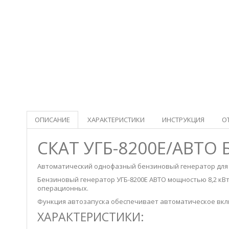
ОПИСАНИЕ
ХАРАКТЕРИСТИКИ
ИНСТРУКЦИЯ
О
СКАТ УГБ-8200Е/АВТО
Автоматический однофазный бензиновый генератор для 
Бензиновый генератор УГБ-8200Е АВТО мощностью 8,2 кВт
операционных.
Функция автозапуска обеспечивает автоматическое вкл
ХАРАКТЕРИСТИКИ: