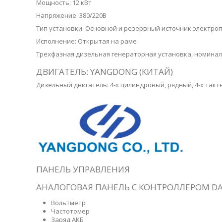
Мощность: 12 кВт
Напряжение: 380/220В
Тип установки: Основной и резервный источник электро
Исполнение: Открытая на раме
Трехфазная дизельная генераторная установка, номиналь
ДВИГАТЕЛЬ: YANGDONG (КИТАЙ)
Дизельный двигатель:
4-х цилиндровый, рядный, 4-х так
ПАНЕЛЬ УПРАВЛЕНИЯ
АНАЛОГОВАЯ ПАНЕЛЬ С КОНТРОЛЛЕРОМ DA
Вольтметр
Частотомер
Заряд АКБ