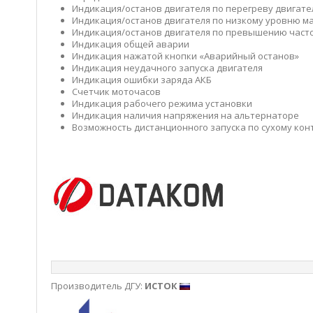
Индикация/останов двигателя по перегреву двигате
Индикация/останов двигателя по низкому уровню м
Индикация/останов двигателя по превышению част
Индикация общей аварии
Индикация нажатой кнопки «Аварийный останов»
Индикация неудачного запуска двигателя
Индикация ошибки заряда АКБ
Счетчик моточасов
Индикация рабочего режима установки
Индикация наличия напряжения на альтернаторе
Возможность дистанционного запуска по сухому кон
Производитель ДГУ:
ИСТОК