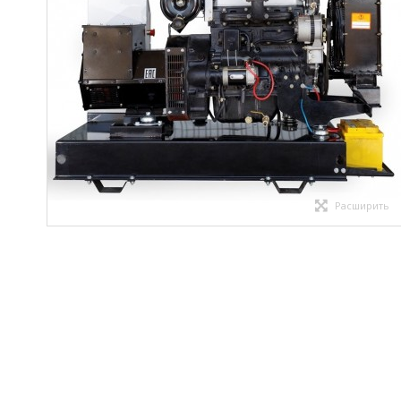
Расширить