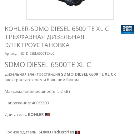
KOHLER-SDMO DIESEL 6500 TE XL C
ТРЕХФАЗНАЯ ДИЗЕЛЬНАЯ
ЭЛЕКТРОУСТАНОВКА
Артикул:
SD-DIESEL6500TEXLC
SDMO DIESEL 6500TE XL C
Дизельная электростанция
SDMO DIESEL 6500 TE XL C
с
электростартером и большим баком.
Максимальная мощность: 5,2 кВт
Напряжение: 400/230В
Двигатель:
KOHLER
Производитель:
SDMO Industries