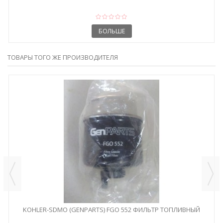
БОЛЬШЕ
ТОВАРЫ ТОГО ЖЕ ПРОИЗВОДИТЕЛЯ
KOHLER-SDMO (GENPARTS) FGO 552 ФИЛЬТР ТОПЛИВНЫЙ