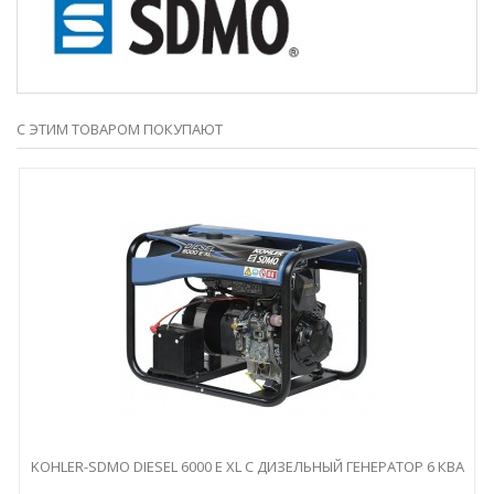
С ЭТИМ ТОВАРОМ ПОКУПАЮТ
KOHLER-SDMO DIESEL 6000 E XL C ДИЗЕЛЬНЫЙ ГЕНЕРАТОР 6 КВА