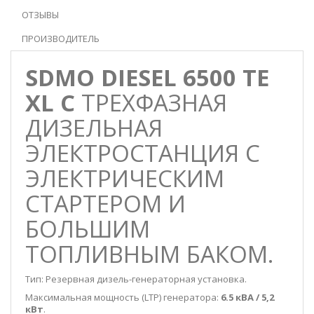
ОТЗЫВЫ
ПРОИЗВОДИТЕЛЬ
SDMO DIESEL 6500 TE
XL C
ТРЕХФАЗНАЯ
ДИЗЕЛЬНАЯ
ЭЛЕКТРОСТАНЦИЯ С
ЭЛЕКТРИЧЕСКИМ
СТАРТЕРОМ И
БОЛЬШИМ
ТОПЛИВНЫМ БАКОМ.
Тип: Резервная дизель-генераторная установка.
Максимальная мощность (LTP) генератора:
6.5 кВА / 5,2
кВт
.