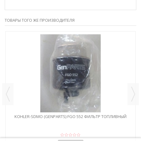
ТОВАРЫ ТОГО ЖЕ ПРОИЗВОДИТЕЛЯ
KOHLER-SDMO (GENPARTS) FGO 552 ФИЛЬТР ТОПЛИВНЫЙ