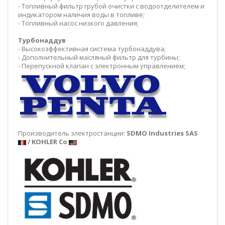
- Топливный фильтр грубой очистки с водоотделителем и
индикатором наличия воды в топливе;
- Топливный насос низкого давления;
Турбонаддув
- Высокоэффективная система турбонаддува;
- Дополнительный масляный фильтр для турбины;
- Перепускной клапан с электронным управлением;
Производитель электростанции:
SDMO Industries SAS
/ KOHLER Co