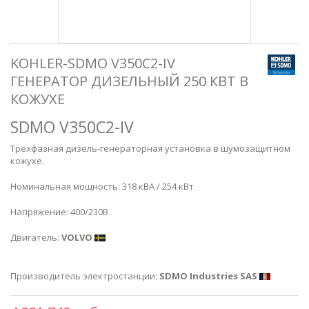
KOHLER-SDMO V350C2-IV
ГЕНЕРАТОР ДИЗЕЛЬНЫЙ 250 КВТ В
КОЖУХЕ
SDMO V350C2-IV
Трехфазная дизель-генераторная установка в шумозащитном
кожухе.
Номинальная мощность: 318 кВА / 254 кВт
Напряжение: 400/230В
Двигатель:
VOLVO
Производитель электростанции:
SDMO Industries SAS