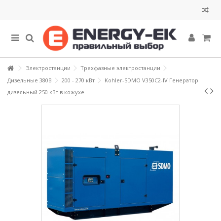
Электростанции
Трехфазные электростанции
Дизельные 380В
200 - 270 кВт
Kohler-SDMO V350C2-IV Генератор
дизельный 250 кВт в кожухе