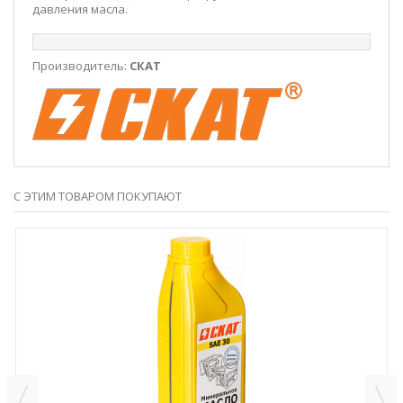
давления масла.
Производитель:
СКАТ
С ЭТИМ ТОВАРОМ ПОКУПАЮТ