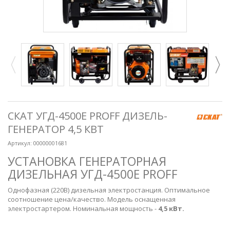
СКАТ УГД-4500Е PROFF ДИЗЕЛЬ-
ГЕНЕРАТОР 4,5 КВТ
Артикул:
00000001681
УСТАНОВКА ГЕНЕРАТОРНАЯ
ДИЗЕЛЬНАЯ УГД-4500Е PROFF
Однофазная (220В) дизельная электростанция. Оптимальное
соотношение цена/качество. Модель оснащенная
электростартером. Номинальная мощность -
4,5 кВт.