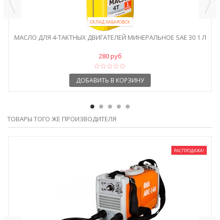
СКЛАД ХАБАРОВСК
МАСЛО ДЛЯ 4-ТАКТНЫХ ДВИГАТЕЛЕЙ МИНЕРАЛЬНОЕ SAE 30 1 Л
280 руб
ДОБАВИТЬ В КОРЗИНУ
ТОВАРЫ ТОГО ЖЕ ПРОИЗВОДИТЕЛЯ
РАСПРОДАЖА!