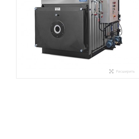
Расширить