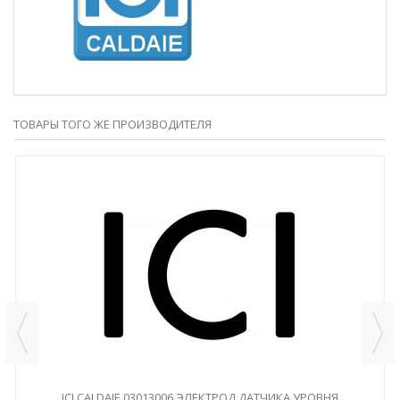
ТОВАРЫ ТОГО ЖЕ ПРОИЗВОДИТЕЛЯ
ICI CALDAIE 03013006 ЭЛЕКТРОД ДАТЧИКА УРОВНЯ